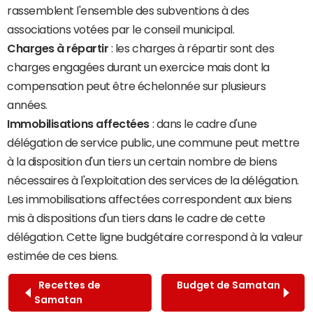
rassemblent l'ensemble des subventions à des
associations votées par le conseil municipal.
Charges à répartir
: les charges à répartir sont des
charges engagées durant un exercice mais dont la
compensation peut être échelonnée sur plusieurs
années.
Immobilisations affectées
: dans le cadre d'une
délégation de service public, une commune peut mettre
à la disposition d'un tiers un certain nombre de biens
nécessaires à l'exploitation des services de la délégation.
Les immobilisations affectées correspondent aux biens
mis à dispositions d'un tiers dans le cadre de cette
délégation. Cette ligne budgétaire correspond à la valeur
estimée de ces biens.
Recettes de
Budget de Samatan
Samatan