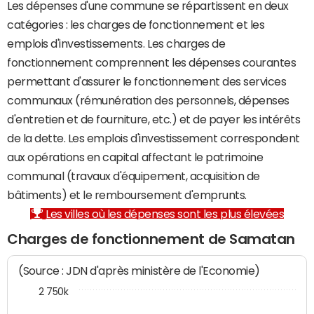
Les dépenses d'une commune se répartissent en deux
catégories : les charges de fonctionnement et les
emplois d'investissements. Les charges de
fonctionnement comprennent les dépenses courantes
permettant d'assurer le fonctionnement des services
communaux (rémunération des personnels, dépenses
d'entretien et de fourniture, etc.) et de payer les intérêts
de la dette. Les emplois d'investissement correspondent
aux opérations en capital affectant le patrimoine
communal (travaux d'équipement, acquisition de
bâtiments) et le remboursement d'emprunts.
Les villes où les dépenses sont les plus élevées
Charges de fonctionnement de Samatan
(Source : JDN d'après ministère de l'Economie)
2 750k