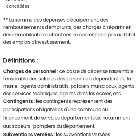
concédées
**
La somme des dépenses d'équipement, des
remboursements d'emprunts, des charges à répartir et
des immobilisations affectées ne correspond pas au total
des emplois d'investissement.
Définitions :
Charges de personnel
: ce poste de dépense rassemble
l'ensemble des salaires des personnels dépendant de la
mairie : agents administratifs, policiers municipaux, agents
des services techniques, agents dans les écoles, etc.
Contingents
: les contingents représentent des
participations obligatoires d'une commune au
financement de services départementaux, notamment
aux sapeurs-pompiers du département.
Subventions versées
: les subventions versées