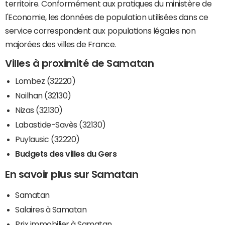
territoire. Conformément aux pratiques du ministère de
l'Economie, les données de population utilisées dans ce
service correspondent aux populations légales non
majorées des villes de France.
Villes à proximité de Samatan
Lombez (32220)
Noilhan (32130)
Nizas (32130)
Labastide-Savès (32130)
Puylausic (32220)
Budgets des villes du Gers
En savoir plus sur Samatan
Samatan
Salaires à Samatan
Prix immobilier à Samatan