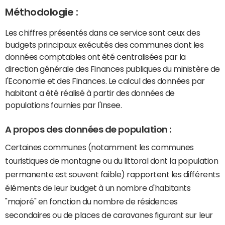
Méthodologie :
Les chiffres présentés dans ce service sont ceux des
budgets principaux exécutés des communes dont les
données comptables ont été centralisées par la
direction générale des Finances publiques du ministère de
l'Economie et des Finances. Le calcul des données par
habitant a été réalisé à partir des données de
populations fournies par l'Insee.
A propos des données de population :
Certaines communes (notamment les communes
touristiques de montagne ou du littoral dont la population
permanente est souvent faible) rapportent les différents
éléments de leur budget à un nombre d'habitants
"majoré" en fonction du nombre de résidences
secondaires ou de places de caravanes figurant sur leur