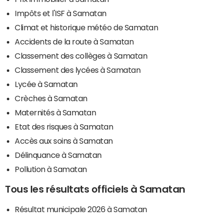
Impôts et l'ISF à Samatan
Climat et historique météo de Samatan
Accidents de la route à Samatan
Classement des collèges à Samatan
Classement des lycées à Samatan
Lycée à Samatan
Crèches à Samatan
Maternités à Samatan
Etat des risques à Samatan
Accès aux soins à Samatan
Délinquance à Samatan
Pollution à Samatan
Tous les résultats officiels à Samatan
Résultat municipale 2026 à Samatan