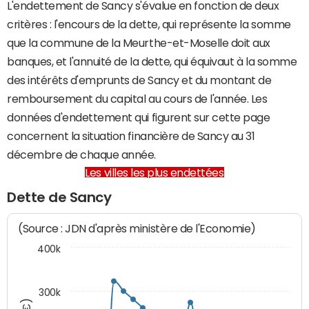
L'endettement de Sancy s'évalue en fonction de deux
critères : l'encours de la dette, qui représente la somme
que la commune de la Meurthe-et-Moselle doit aux
banques, et l'annuité de la dette, qui équivaut à la somme
des intérêts d'emprunts de Sancy et du montant de
remboursement du capital au cours de l'année. Les
données d'endettement qui figurent sur cette page
concernent la situation financière de Sancy au 31
décembre de chaque année.
Les villes les plus endettées
Dette de Sancy
(Source : JDN d'après ministère de l'Economie)
400k
300k