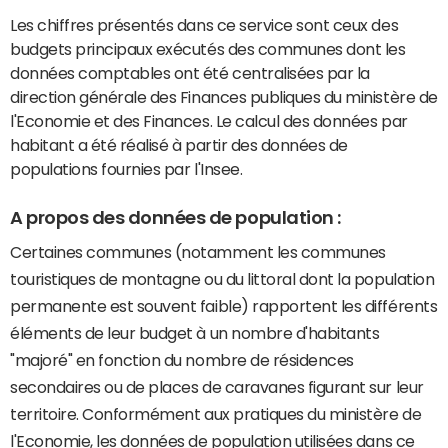
Les chiffres présentés dans ce service sont ceux des
budgets principaux exécutés des communes dont les
données comptables ont été centralisées par la
direction générale des Finances publiques du ministère de
l'Economie et des Finances. Le calcul des données par
habitant a été réalisé à partir des données de
populations fournies par l'Insee.
A propos des données de population :
Certaines communes (notamment les communes
touristiques de montagne ou du littoral dont la population
permanente est souvent faible) rapportent les différents
éléments de leur budget à un nombre d'habitants
"majoré" en fonction du nombre de résidences
secondaires ou de places de caravanes figurant sur leur
territoire. Conformément aux pratiques du ministère de
l'Economie, les données de population utilisées dans ce