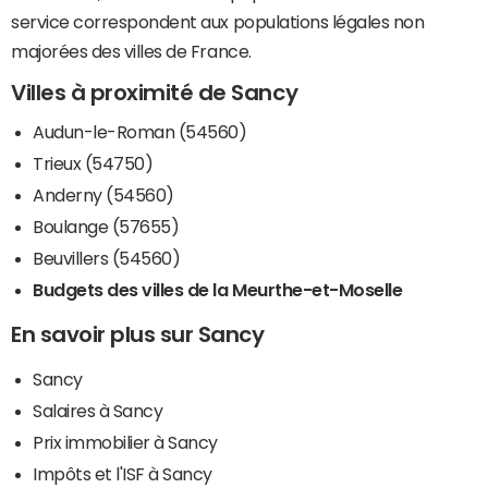
service correspondent aux populations légales non
majorées des villes de France.
Villes à proximité de Sancy
Audun-le-Roman (54560)
Trieux (54750)
Anderny (54560)
Boulange (57655)
Beuvillers (54560)
Budgets des villes de la Meurthe-et-Moselle
En savoir plus sur Sancy
Sancy
Salaires à Sancy
Prix immobilier à Sancy
Impôts et l'ISF à Sancy