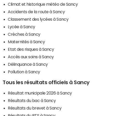
Climat et historique météo de Sancy
Accidents de la route à Sancy
Classement des lycées à Sancy
Lycée à Sancy
Crèches à Sancy
Maternités à Sancy
Etat des risques à Sancy
Accès aux soins à Sancy
Délinquance à Sancy
Pollution à Sancy
Tous les résultats officiels à Sancy
Résultat municipale 2026 à Sancy
Résultats du bac à Sancy
Résultats du brevet à Sancy
Résultats du BTS à Sancy