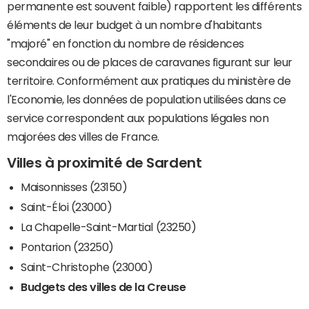
permanente est souvent faible) rapportent les différents
éléments de leur budget à un nombre d'habitants
"majoré" en fonction du nombre de résidences
secondaires ou de places de caravanes figurant sur leur
territoire. Conformément aux pratiques du ministère de
l'Economie, les données de population utilisées dans ce
service correspondent aux populations légales non
majorées des villes de France.
Villes à proximité de Sardent
Maisonnisses (23150)
Saint-Éloi (23000)
La Chapelle-Saint-Martial (23250)
Pontarion (23250)
Saint-Christophe (23000)
Budgets des villes de la Creuse