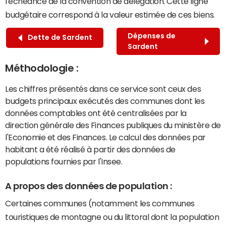
l'échéance de la convention de délégation. Cette ligne
budgétaire correspond à la valeur estimée de ces biens.
Dépenses de
Dette de Sardent
Sardent
Méthodologie :
Les chiffres présentés dans ce service sont ceux des
budgets principaux exécutés des communes dont les
données comptables ont été centralisées par la
direction générale des Finances publiques du ministère de
l'Economie et des Finances. Le calcul des données par
habitant a été réalisé à partir des données de
populations fournies par l'Insee.
A propos des données de population :
Certaines communes (notamment les communes
touristiques de montagne ou du littoral dont la population