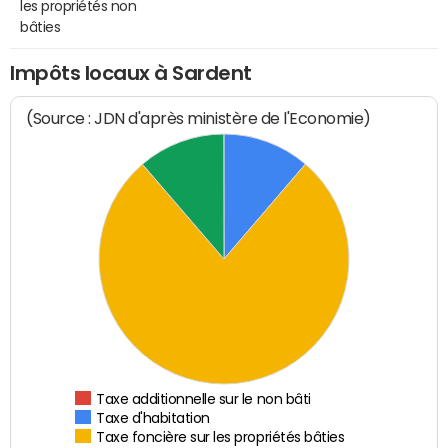
les propriétés non
bâties
Impôts locaux à Sardent
(Source : JDN d'après ministère de l'Economie)
Taxe additionnelle sur le non bâti
Taxe d'habitation
Taxe foncière sur les propriétés bâties