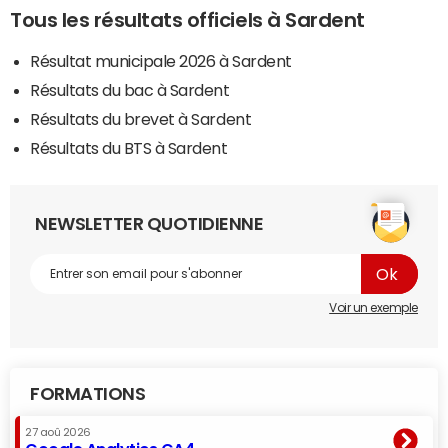
Tous les résultats officiels à Sardent
Résultat municipale 2026 à Sardent
Résultats du bac à Sardent
Résultats du brevet à Sardent
Résultats du BTS à Sardent
NEWSLETTER QUOTIDIENNE
Voir un exemple
FORMATIONS
27 aoû 2026