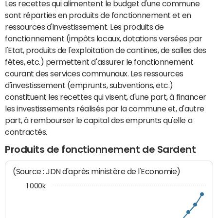
Les recettes qui alimentent le budget d'une commune
sont réparties en produits de fonctionnement et en
ressources d'investissement. Les produits de
fonctionnement (impôts locaux, dotations versées par
l'Etat, produits de l'exploitation de cantines, de salles des
fêtes, etc.) permettent d'assurer le fonctionnement
courant des services communaux. Les ressources
d'investissement (emprunts, subventions, etc.)
constituent les recettes qui visent, d'une part, à financer
les investissements réalisés par la commune et, d'autre
part, à rembourser le capital des emprunts qu'elle a
contractés.
Produits de fonctionnement de Sardent
(Source : JDN d'après ministère de l'Economie)
1 000k