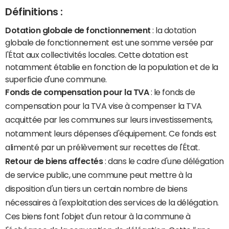
Définitions :
Dotation globale de fonctionnement
: la dotation
globale de fonctionnement est une somme versée par
l'État aux collectivités locales. Cette dotation est
notamment établie en fonction de la population et de la
superficie d'une commune.
Fonds de compensation pour la TVA
: le fonds de
compensation pour la TVA vise à compenser la TVA
acquittée par les communes sur leurs investissements,
notamment leurs dépenses d'équipement. Ce fonds est
alimenté par un prélèvement sur recettes de l'État.
Retour de biens affectés
: dans le cadre d'une délégation
de service public, une commune peut mettre à la
disposition d'un tiers un certain nombre de biens
nécessaires à l'exploitation des services de la délégation.
Ces biens font l'objet d'un retour à la commune à