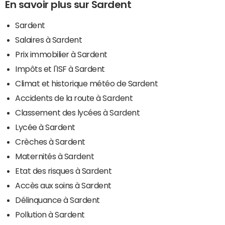
En savoir plus sur Sardent
Sardent
Salaires à Sardent
Prix immobilier à Sardent
Impôts et l'ISF à Sardent
Climat et historique météo de Sardent
Accidents de la route à Sardent
Classement des lycées à Sardent
Lycée à Sardent
Crèches à Sardent
Maternités à Sardent
Etat des risques à Sardent
Accès aux soins à Sardent
Délinquance à Sardent
Pollution à Sardent