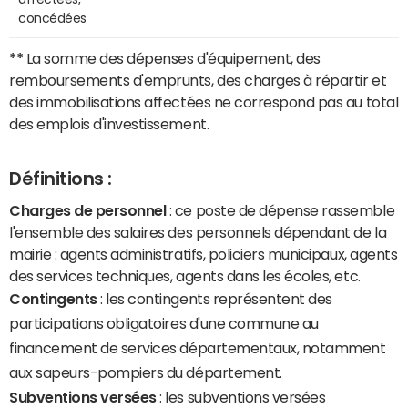
concédées
**
La somme des dépenses d'équipement, des
remboursements d'emprunts, des charges à répartir et
des immobilisations affectées ne correspond pas au total
des emplois d'investissement.
Définitions :
Charges de personnel
: ce poste de dépense rassemble
l'ensemble des salaires des personnels dépendant de la
mairie : agents administratifs, policiers municipaux, agents
des services techniques, agents dans les écoles, etc.
Contingents
: les contingents représentent des
participations obligatoires d'une commune au
financement de services départementaux, notamment
aux sapeurs-pompiers du département.
Subventions versées
: les subventions versées