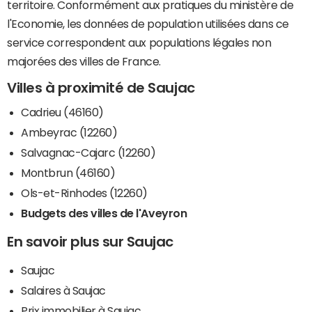
territoire. Conformément aux pratiques du ministère de
l'Economie, les données de population utilisées dans ce
service correspondent aux populations légales non
majorées des villes de France.
Villes à proximité de Saujac
Cadrieu (46160)
Ambeyrac (12260)
Salvagnac-Cajarc (12260)
Montbrun (46160)
Ols-et-Rinhodes (12260)
Budgets des villes de l'Aveyron
En savoir plus sur Saujac
Saujac
Salaires à Saujac
Prix immobilier à Saujac