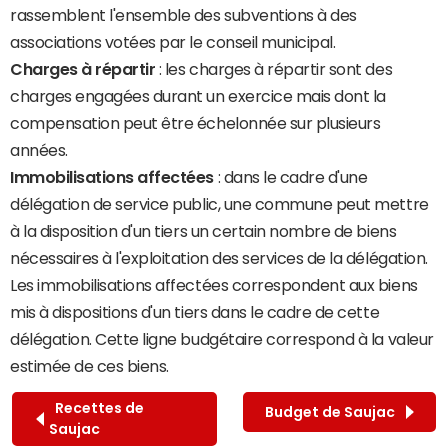
rassemblent l'ensemble des subventions à des
associations votées par le conseil municipal.
Charges à répartir
: les charges à répartir sont des
charges engagées durant un exercice mais dont la
compensation peut être échelonnée sur plusieurs
années.
Immobilisations affectées
: dans le cadre d'une
délégation de service public, une commune peut mettre
à la disposition d'un tiers un certain nombre de biens
nécessaires à l'exploitation des services de la délégation.
Les immobilisations affectées correspondent aux biens
mis à dispositions d'un tiers dans le cadre de cette
délégation. Cette ligne budgétaire correspond à la valeur
estimée de ces biens.
Recettes de
Budget de Saujac
Saujac