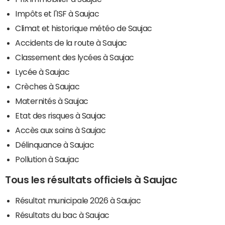
Impôts et l'ISF à Saujac
Climat et historique météo de Saujac
Accidents de la route à Saujac
Classement des lycées à Saujac
Lycée à Saujac
Crèches à Saujac
Maternités à Saujac
Etat des risques à Saujac
Accès aux soins à Saujac
Délinquance à Saujac
Pollution à Saujac
Tous les résultats officiels à Saujac
Résultat municipale 2026 à Saujac
Résultats du bac à Saujac