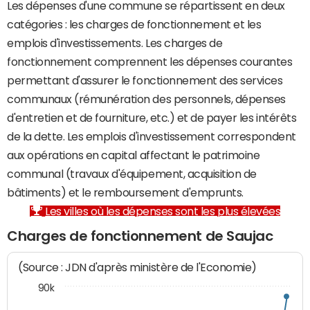
Les dépenses d'une commune se répartissent en deux
catégories : les charges de fonctionnement et les
emplois d'investissements. Les charges de
fonctionnement comprennent les dépenses courantes
permettant d'assurer le fonctionnement des services
communaux (rémunération des personnels, dépenses
d'entretien et de fourniture, etc.) et de payer les intérêts
de la dette. Les emplois d'investissement correspondent
aux opérations en capital affectant le patrimoine
communal (travaux d'équipement, acquisition de
bâtiments) et le remboursement d'emprunts.
Les villes où les dépenses sont les plus élevées
Charges de fonctionnement de Saujac
(Source : JDN d'après ministère de l'Economie)
90k