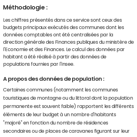
Méthodologie :
Les chiffres présentés dans ce service sont ceux des
budgets principaux exécutés des communes dont les
données comptables ont été centralisées par la
direction générale des Finances publiques du ministère de
l'Economie et des Finances. Le calcul des données par
habitant a été réalisé à partir des données de
populations fournies par l'Insee.
A propos des données de population :
Certaines communes (notamment les communes
touristiques de montagne ou du littoral dont la population
permanente est souvent faible) rapportent les différents
éléments de leur budget à un nombre d'habitants
"majoré" en fonction du nombre de résidences
secondaires ou de places de caravanes figurant sur leur