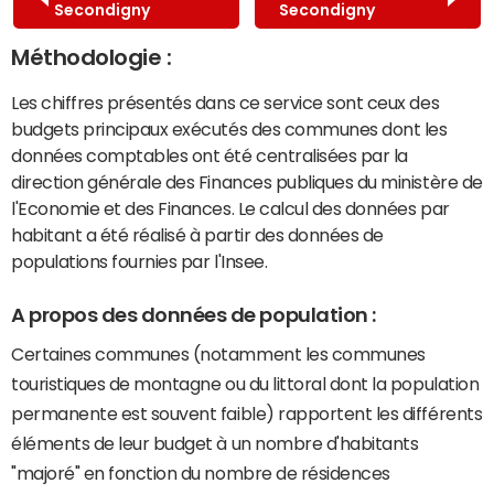
Secondigny
Secondigny
Méthodologie :
Les chiffres présentés dans ce service sont ceux des
budgets principaux exécutés des communes dont les
données comptables ont été centralisées par la
direction générale des Finances publiques du ministère de
l'Economie et des Finances. Le calcul des données par
habitant a été réalisé à partir des données de
populations fournies par l'Insee.
A propos des données de population :
Certaines communes (notamment les communes
touristiques de montagne ou du littoral dont la population
permanente est souvent faible) rapportent les différents
éléments de leur budget à un nombre d'habitants
"majoré" en fonction du nombre de résidences