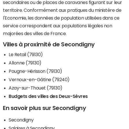
secondaires ou de places de caravanes figurant sur leur
territoire. Conformément aux pratiques du ministère de
l'Economie, les données de population utilisées dans ce
service correspondent aux populations légales non
majorées des villes de France.
Villes à proximité de Secondigny
Le Retail (79130)
Allonne (79130)
Pougne-Hérisson (79130)
Vernoux-en-Gâtine (79240)
Azay-sur-Thouet (79130)
Budgets des villes des Deux-Sèvres
En savoir plus sur Secondigny
Secondigny
Salaires à Secondigny