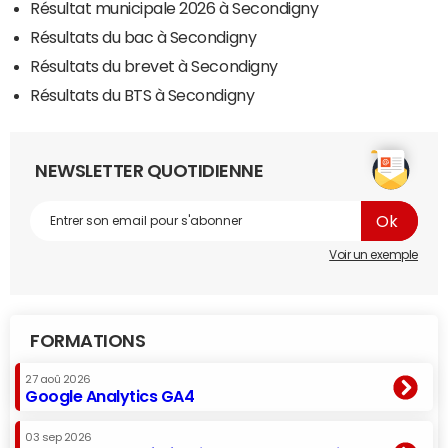
Résultat municipale 2026 à Secondigny
Résultats du bac à Secondigny
Résultats du brevet à Secondigny
Résultats du BTS à Secondigny
NEWSLETTER QUOTIDIENNE
Voir un exemple
FORMATIONS
27 aoû 2026
Google Analytics GA4
03 sep 2026