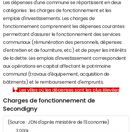
Les dépenses d'une commune se répartissent en deux
catégories : les charges de fonctionnement et les
emplois d'investissements. Les charges de
fonctionnement comprennent les dépenses courantes
permettant d'assurer le fonctionnement des services
communaux (rémunération des personnels, dépenses
d'entretien et de fourniture, etc.) et de payer les intérêts
de la dette. Les emplois d'investissement correspondent
aux opérations en capital affectant le patrimoine
communal (travaux d'équipement, acquisition de
bâtiments) et le remboursement d'emprunts.
Les villes où les dépenses sont les plus élevées
Charges de fonctionnement de
Secondigny
(Source : JDN d'après ministère de l'Economie)
3 000k