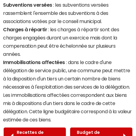
Subventions versées
: les subventions versées
rassemblent l'ensemble des subventions à des
associations votées par le conseil municipal.
Charges à répartir
: les charges à répartir sont des
charges engagées durant un exercice mais dont la
compensation peut être échelonnée sur plusieurs
années.
Immobilisations affectées
: dans le cadre d'une
délégation de service public, une commune peut mettre
à la disposition d'un tiers un certain nombre de biens
nécessaires à l'exploitation des services de la délégation.
Les immobilisations affectées correspondent aux biens
mis à dispositions d'un tiers dans le cadre de cette
délégation. Cette ligne budgétaire correspond à la valeur
estimée de ces biens.
Recettes de
Budget de