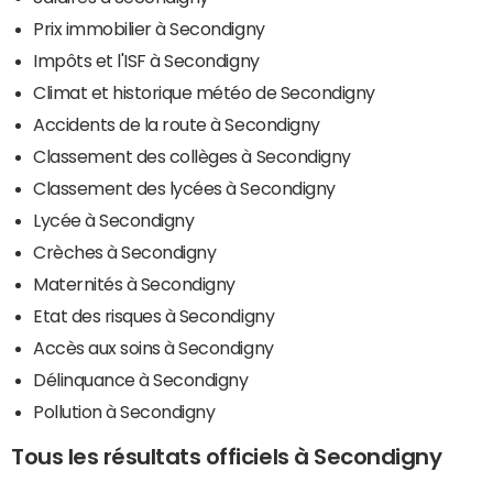
Prix immobilier à Secondigny
Impôts et l'ISF à Secondigny
Climat et historique météo de Secondigny
Accidents de la route à Secondigny
Classement des collèges à Secondigny
Classement des lycées à Secondigny
Lycée à Secondigny
Crèches à Secondigny
Maternités à Secondigny
Etat des risques à Secondigny
Accès aux soins à Secondigny
Délinquance à Secondigny
Pollution à Secondigny
Tous les résultats officiels à Secondigny