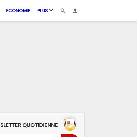
ECONOMIE
PLUS
SLETTER QUOTIDIENNE