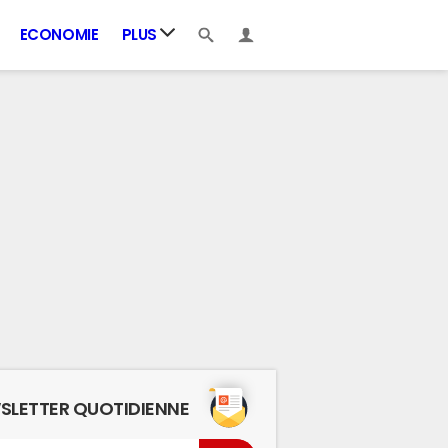
ECONOMIE
PLUS
SLETTER QUOTIDIENNE