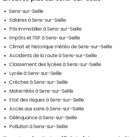
Sens-sur-Seille
Salaires à Sens-sur-Seille
Prix immobilier à Sens-sur-Seille
Impôts et l'ISF à Sens-sur-Seille
Climat et historique météo de Sens-sur-Seille
Accidents de la route à Sens-sur-Seille
Classement des lycées à Sens-sur-Seille
Lycée à Sens-sur-Seille
Crèches à Sens-sur-Seille
Maternités à Sens-sur-Seille
Etat des risques à Sens-sur-Seille
Accès aux soins à Sens-sur-Seille
Délinquance à Sens-sur-Seille
Pollution à Sens-sur-Seille