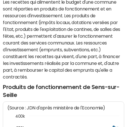
Les recettes qui alimentent le budget d'une commune
sont réparties en produits de fonctionnement et en
ressources d'investissement. Les produits de
fonctionnement (impôts locaux, dotations versées par
l'Etat, produits de l'exploitation de cantines, de salles des
fêtes, etc.) permettent d'assurer le fonctionnement
courant des services communaux. Les ressources
d'investissement (emprunts, subventions, etc.)
constituent les recettes qui visent, d'une part, à financer
les investissements réalisés par la commune et, d'autre
part, à rembourser le capital des emprunts qu'elle a
contractés.
Produits de fonctionnement de Sens-sur-
Seille
(Source : JDN d'après ministère de l'Economie)
400k