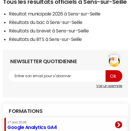
Tous les résultats officiels à Sens-sur-Seille
Résultat municipale 2026 à Sens-sur-Seille
Résultats du bac à Sens-sur-Seille
Résultats du brevet à Sens-sur-Seille
Résultats du BTS à Sens-sur-Seille
NEWSLETTER QUOTIDIENNE
Voir un exemple
FORMATIONS
27 aoû 2026
Google Analytics GA4