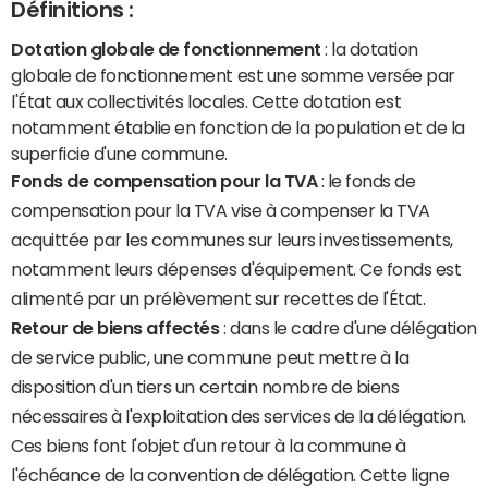
Définitions :
Dotation globale de fonctionnement
: la dotation
globale de fonctionnement est une somme versée par
l'État aux collectivités locales. Cette dotation est
notamment établie en fonction de la population et de la
superficie d'une commune.
Fonds de compensation pour la TVA
: le fonds de
compensation pour la TVA vise à compenser la TVA
acquittée par les communes sur leurs investissements,
notamment leurs dépenses d'équipement. Ce fonds est
alimenté par un prélèvement sur recettes de l'État.
Retour de biens affectés
: dans le cadre d'une délégation
de service public, une commune peut mettre à la
disposition d'un tiers un certain nombre de biens
nécessaires à l'exploitation des services de la délégation.
Ces biens font l'objet d'un retour à la commune à
l'échéance de la convention de délégation. Cette ligne