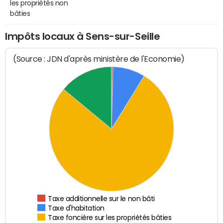
les propriétés non
bâties
Impôts locaux à Sens-sur-Seille
(Source : JDN d'après ministère de l'Economie)
Taxe additionnelle sur le non bâti
Taxe d'habitation
Taxe foncière sur les propriétés bâties