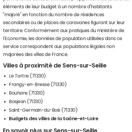
éléments de leur budget à un nombre d'habitants
"majoré" en fonction du nombre de résidences
secondaires ou de places de caravanes figurant sur leur
territoire. Conformément aux pratiques du ministère de
l'Economie, les données de population utilisées dans ce
service correspondent aux populations légales non
majorées des villes de France.
Villes à proximité de Sens-sur-Seille
Le Tartre (71330)
Frangy-en-Bresse (71330)
Bouhans (71330)
Bosjean (71330)
Saint-Germain-du-Bois (71330)
Budgets des villes de la Saône-et-Loire
En savoir plus sur Sens-sur-Seille