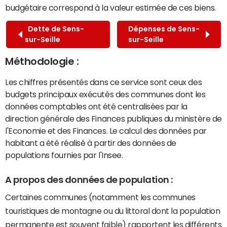
budgétaire correspond à la valeur estimée de ces biens.
Dette de Sens-
Dépenses de Sens-
sur-Seille
sur-Seille
Méthodologie :
Les chiffres présentés dans ce service sont ceux des
budgets principaux exécutés des communes dont les
données comptables ont été centralisées par la
direction générale des Finances publiques du ministère de
l'Economie et des Finances. Le calcul des données par
habitant a été réalisé à partir des données de
populations fournies par l'Insee.
A propos des données de population :
Certaines communes (notamment les communes
touristiques de montagne ou du littoral dont la population
permanente est souvent faible) rapportent les différents