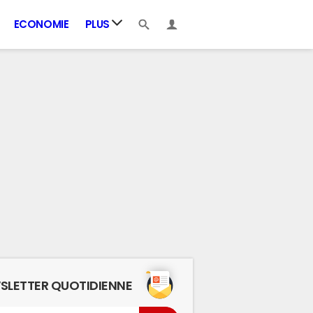
ECONOMIE
PLUS
SLETTER QUOTIDIENNE