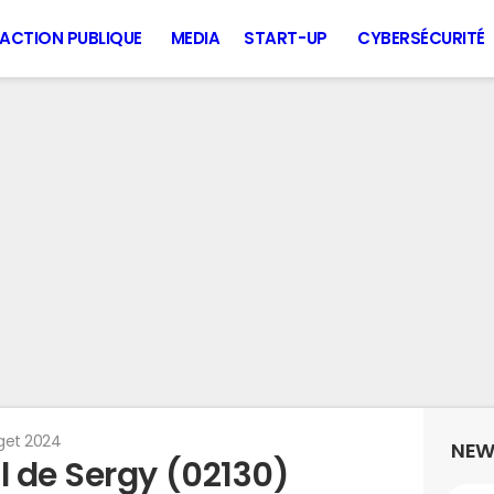
ACTION PUBLIQUE
MEDIA
START-UP
CYBERSÉCURITÉ
get 2024
NEW
 de Sergy (02130)