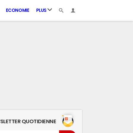
ECONOMIE
PLUS
SLETTER QUOTIDIENNE