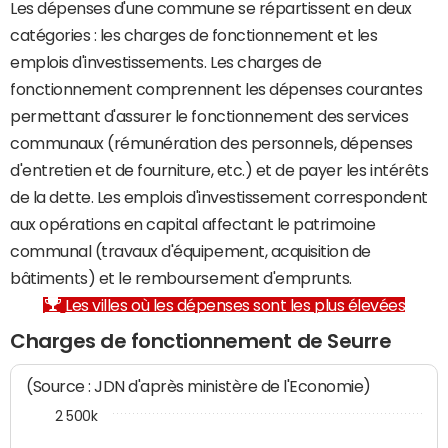
Les dépenses d'une commune se répartissent en deux
catégories : les charges de fonctionnement et les
emplois d'investissements. Les charges de
fonctionnement comprennent les dépenses courantes
permettant d'assurer le fonctionnement des services
communaux (rémunération des personnels, dépenses
d'entretien et de fourniture, etc.) et de payer les intérêts
de la dette. Les emplois d'investissement correspondent
aux opérations en capital affectant le patrimoine
communal (travaux d'équipement, acquisition de
bâtiments) et le remboursement d'emprunts.
Les villes où les dépenses sont les plus élevées
Charges de fonctionnement de Seurre
(Source : JDN d'après ministère de l'Economie)
2 500k