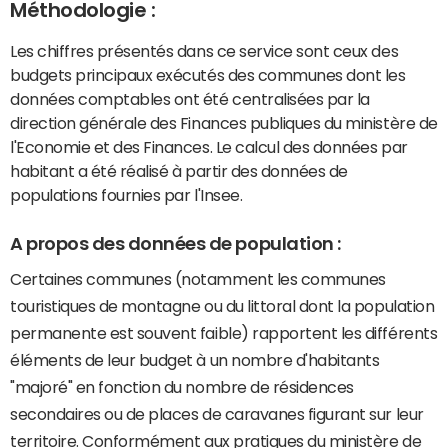
Méthodologie :
Les chiffres présentés dans ce service sont ceux des
budgets principaux exécutés des communes dont les
données comptables ont été centralisées par la
direction générale des Finances publiques du ministère de
l'Economie et des Finances. Le calcul des données par
habitant a été réalisé à partir des données de
populations fournies par l'Insee.
A propos des données de population :
Certaines communes (notamment les communes
touristiques de montagne ou du littoral dont la population
permanente est souvent faible) rapportent les différents
éléments de leur budget à un nombre d'habitants
"majoré" en fonction du nombre de résidences
secondaires ou de places de caravanes figurant sur leur
territoire. Conformément aux pratiques du ministère de