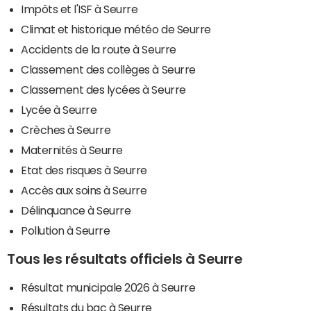
Impôts et l'ISF à Seurre
Climat et historique météo de Seurre
Accidents de la route à Seurre
Classement des collèges à Seurre
Classement des lycées à Seurre
Lycée à Seurre
Crèches à Seurre
Maternités à Seurre
Etat des risques à Seurre
Accès aux soins à Seurre
Délinquance à Seurre
Pollution à Seurre
Tous les résultats officiels à Seurre
Résultat municipale 2026 à Seurre
Résultats du bac à Seurre