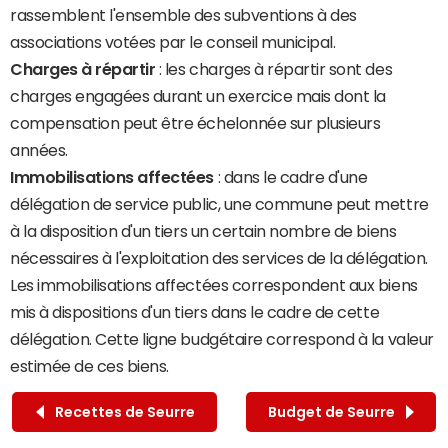
rassemblent l'ensemble des subventions à des
associations votées par le conseil municipal.
Charges à répartir
: les charges à répartir sont des
charges engagées durant un exercice mais dont la
compensation peut être échelonnée sur plusieurs
années.
Immobilisations affectées
: dans le cadre d'une
délégation de service public, une commune peut mettre
à la disposition d'un tiers un certain nombre de biens
nécessaires à l'exploitation des services de la délégation.
Les immobilisations affectées correspondent aux biens
mis à dispositions d'un tiers dans le cadre de cette
délégation. Cette ligne budgétaire correspond à la valeur
estimée de ces biens.
Recettes de Seurre
Budget de Seurre