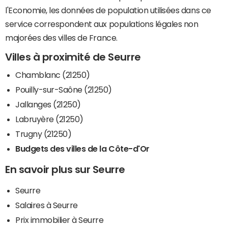
l'Economie, les données de population utilisées dans ce
service correspondent aux populations légales non
majorées des villes de France.
Villes à proximité de Seurre
Chamblanc (21250)
Pouilly-sur-Saône (21250)
Jallanges (21250)
Labruyère (21250)
Trugny (21250)
Budgets des villes de la Côte-d'Or
En savoir plus sur Seurre
Seurre
Salaires à Seurre
Prix immobilier à Seurre