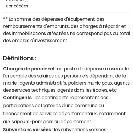
concédées
**
La somme des dépenses d'équipement, des
remboursements d'emprunts, des charges à répartir et
des immobilisations affectées ne correspond pas au total
des emplois d'investissement.
Définitions :
Charges de personnel
: ce poste de dépense rassemble
l'ensemble des salaires des personnels dépendant de la
mairie : agents administratifs, policiers municipaux, agents
des services techniques, agents dans les écoles, etc.
Contingents
: les contingents représentent des
participations obligatoires d'une commune au
financement de services départementaux, notamment
aux sapeurs-pompiers du département.
Subventions versées
: les subventions versées