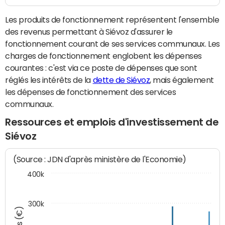
Les produits de fonctionnement représentent l'ensemble
des revenus permettant à Siévoz d'assurer le
fonctionnement courant de ses services communaux. Les
charges de fonctionnement englobent les dépenses
courantes : c'est via ce poste de dépenses que sont
réglés les intérêts de la
dette de Siévoz
, mais également
les dépenses de fonctionnement des services
communaux.
Ressources et emplois d'investissement de
Siévoz
(Source : JDN d'après ministère de l'Economie)
400k
300k