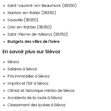
Saint-Laurent-en-Beaumont (38350)
Nantes-en-Ratier (38350)
Sousville (38350)
Oris-en-Rattier (38350)
Saint-Pierre-de-Méaroz (38350)
Budgets des villes de l'Isère
En savoir plus sur Siévoz
Siévoz
Salaires à Siévoz
Prix immobilier à Siévoz
Impôts et l'ISF à Siévoz
Climat et historique météo de Siévoz
Accidents de la route à Siévoz
Classement des lycées à Siévoz