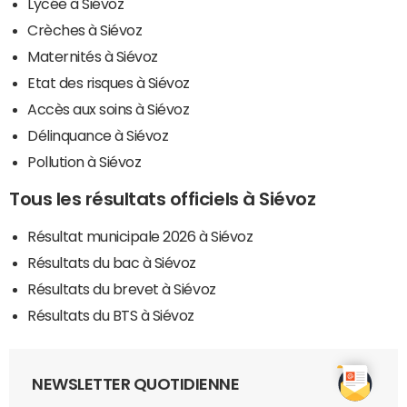
Lycée à Siévoz
Crèches à Siévoz
Maternités à Siévoz
Etat des risques à Siévoz
Accès aux soins à Siévoz
Délinquance à Siévoz
Pollution à Siévoz
Tous les résultats officiels à Siévoz
Résultat municipale 2026 à Siévoz
Résultats du bac à Siévoz
Résultats du brevet à Siévoz
Résultats du BTS à Siévoz
NEWSLETTER QUOTIDIENNE