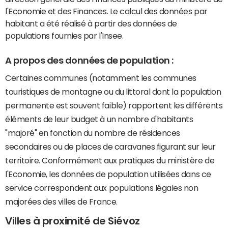
l'Economie et des Finances. Le calcul des données par
habitant a été réalisé à partir des données de
populations fournies par l'Insee.
A propos des données de population :
Certaines communes (notamment les communes
touristiques de montagne ou du littoral dont la population
permanente est souvent faible) rapportent les différents
éléments de leur budget à un nombre d'habitants
"majoré" en fonction du nombre de résidences
secondaires ou de places de caravanes figurant sur leur
territoire. Conformément aux pratiques du ministère de
l'Economie, les données de population utilisées dans ce
service correspondent aux populations légales non
majorées des villes de France.
Villes à proximité de Siévoz