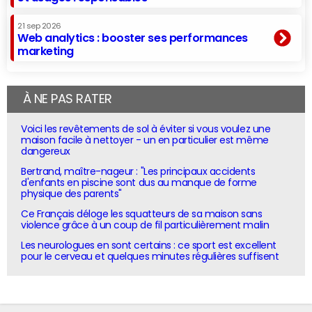
21 sep 2026
Web analytics : booster ses performances
marketing
À NE PAS RATER
Voici les revêtements de sol à éviter si vous voulez une
maison facile à nettoyer - un en particulier est même
dangereux
Bertrand, maître-nageur : "Les principaux accidents
d'enfants en piscine sont dus au manque de forme
physique des parents"
Ce Français déloge les squatteurs de sa maison sans
violence grâce à un coup de fil particulièrement malin
Les neurologues en sont certains : ce sport est excellent
pour le cerveau et quelques minutes régulières suffisent