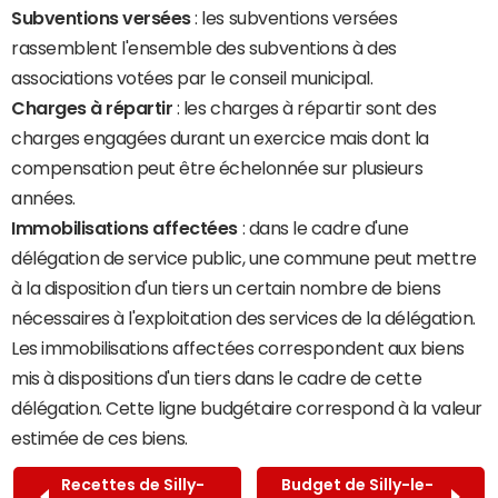
Subventions versées
: les subventions versées
rassemblent l'ensemble des subventions à des
associations votées par le conseil municipal.
Charges à répartir
: les charges à répartir sont des
charges engagées durant un exercice mais dont la
compensation peut être échelonnée sur plusieurs
années.
Immobilisations affectées
: dans le cadre d'une
délégation de service public, une commune peut mettre
à la disposition d'un tiers un certain nombre de biens
nécessaires à l'exploitation des services de la délégation.
Les immobilisations affectées correspondent aux biens
mis à dispositions d'un tiers dans le cadre de cette
délégation. Cette ligne budgétaire correspond à la valeur
estimée de ces biens.
Recettes de Silly-
Budget de Silly-le-