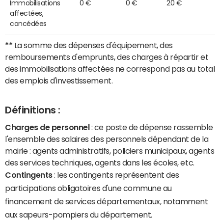
Immobilisations
0 €
0 €
20 €
affectées,
concédées
**
La somme des dépenses d'équipement, des
remboursements d'emprunts, des charges à répartir et
des immobilisations affectées ne correspond pas au total
des emplois d'investissement.
Définitions :
Charges de personnel
: ce poste de dépense rassemble
l'ensemble des salaires des personnels dépendant de la
mairie : agents administratifs, policiers municipaux, agents
des services techniques, agents dans les écoles, etc.
Contingents
: les contingents représentent des
participations obligatoires d'une commune au
financement de services départementaux, notamment
aux sapeurs-pompiers du département.