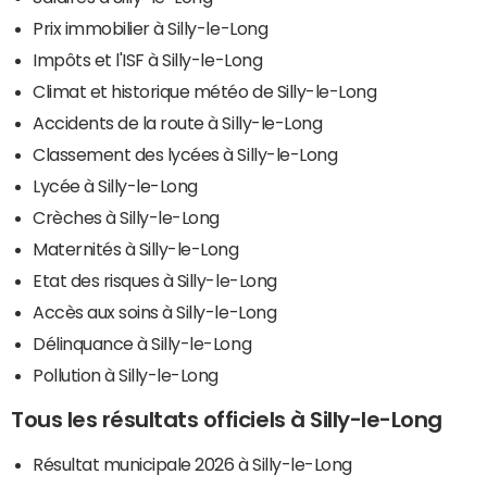
Prix immobilier à Silly-le-Long
Impôts et l'ISF à Silly-le-Long
Climat et historique météo de Silly-le-Long
Accidents de la route à Silly-le-Long
Classement des lycées à Silly-le-Long
Lycée à Silly-le-Long
Crèches à Silly-le-Long
Maternités à Silly-le-Long
Etat des risques à Silly-le-Long
Accès aux soins à Silly-le-Long
Délinquance à Silly-le-Long
Pollution à Silly-le-Long
Tous les résultats officiels à Silly-le-Long
Résultat municipale 2026 à Silly-le-Long