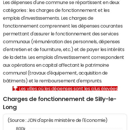
Les dépenses d'une commune se répartissent en deux
catégories : les charges de fonctionnement et les
emplois d'investissements. Les charges de
fonctionnement comprennent les dépenses courantes
permettant d'assurer le fonctionnement des services
communaux (rémunération des personnels, dépenses
d'entretien et de fourniture, etc.) et de payer les intérêts
de la dette. Les emplois d'investissement correspondent
aux opérations en capital affectant le patrimoine
communal (travaux d'équipement, acquisition de
bâtiments) et le remboursement d'emprunts.
Les villes où les dépenses sont les plus élevées
Charges de fonctionnement de Silly-le-
Long
(Source : JDN d'après ministère de l'Economie)
800k