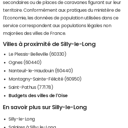
secondaires ou de places de caravanes figurant sur leur
territoire. Conformément aux pratiques du ministère de
l'Economie, les données de population utilisées dans ce
service correspondent aux populations légales non
majorées des villes de France.
Villes à proximité de Silly-le-Long
Le Plessis-Belleville (60330)
Ognes (60440)
Nanteuil-le-Haudouin (60440)
Montagny-Sainte-Félicité (60950)
Saint-Pathus (77178)
Budgets des villes de l'Oise
En savoir plus sur Silly-le-Long
Silly-le-Long
Salaires à Silly-le-Long