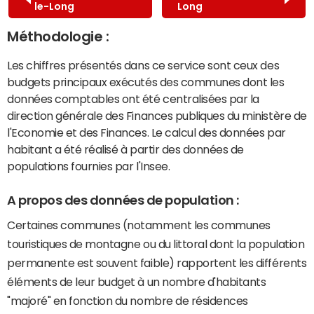
le-Long
Long
Méthodologie :
Les chiffres présentés dans ce service sont ceux des
budgets principaux exécutés des communes dont les
données comptables ont été centralisées par la
direction générale des Finances publiques du ministère de
l'Economie et des Finances. Le calcul des données par
habitant a été réalisé à partir des données de
populations fournies par l'Insee.
A propos des données de population :
Certaines communes (notamment les communes
touristiques de montagne ou du littoral dont la population
permanente est souvent faible) rapportent les différents
éléments de leur budget à un nombre d'habitants
"majoré" en fonction du nombre de résidences