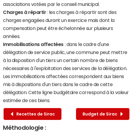
associations votées par le conseil municipal.
Charges à répartir
: les charges à répartir sont des
charges engagées durant un exercice mais dont la
compensation peut être échelonnée sur plusieurs
années.
Immobilisations affectées
: dans le cadre d'une
délégation de service public, une commune peut mettre
à la disposition d'un tiers un certain nombre de biens
nécessaires à l'exploitation des services de la délégation.
Les immobilisations affectées correspondent aux biens
mis à dispositions d'un tiers dans le cadre de cette
délégation. Cette ligne budgétaire correspond à la valeur
estimée de ces biens.
Recettes de Sirac
Budget de Sirac
Méthodologie :