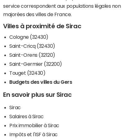
service correspondent aux populations légales non
majorées des villes de France.
Villes à proximité de Sirac
Cologne (32430)
Saint-Cricq (32430)
Saint-Orens (32120)
Saint-Germier (32200)
Touget (32430)
Budgets des villes du Gers
En savoir plus sur Sirac
Sirac
Salaires à Sirac
Prix immobilier à Sirac
Impôts et l'ISF à Sirac