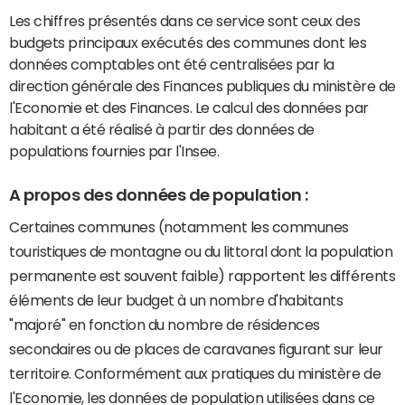
Les chiffres présentés dans ce service sont ceux des
budgets principaux exécutés des communes dont les
données comptables ont été centralisées par la
direction générale des Finances publiques du ministère de
l'Economie et des Finances. Le calcul des données par
habitant a été réalisé à partir des données de
populations fournies par l'Insee.
A propos des données de population :
Certaines communes (notamment les communes
touristiques de montagne ou du littoral dont la population
permanente est souvent faible) rapportent les différents
éléments de leur budget à un nombre d'habitants
"majoré" en fonction du nombre de résidences
secondaires ou de places de caravanes figurant sur leur
territoire. Conformément aux pratiques du ministère de
l'Economie, les données de population utilisées dans ce