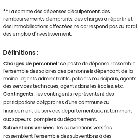
**
La somme des dépenses d'équipement, des
remboursements d'emprunts, des charges à répartir et
des immobilisations affectées ne correspond pas au total
des emplois d'investissement.
Définitions :
Charges de personnel
: ce poste de dépense rassemble
l'ensemble des salaires des personnels dépendant de la
mairie : agents administratifs, policiers municipaux, agents
des services techniques, agents dans les écoles, etc.
Contingents
: les contingents représentent des
participations obligatoires d'une commune au
financement de services départementaux, notamment
aux sapeurs-pompiers du département.
Subventions versées
: les subventions versées
rassemblent l'ensemble des subventions à des