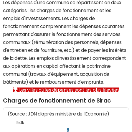
Les dépenses d'une commune se répartissent en deux
catégories : les charges de fonctionnement et les
emplois d'investissements. Les charges de
fonctionnement comprennent les dépenses courantes
permettant d'assurer le fonctionnement des services
communaux (rémunération des personnels, dépenses
d'entretien et de fourniture, etc.) et de payer les intérêts
de la dette. Les emplois d'investissement correspondent
aux opérations en capital affectant le patrimoine
communal (travaux d'équipement, acquisition de
bâtiments) et le remboursement d'emprunts.
Les villes où les dépenses sont les plus élevées
Charges de fonctionnement de Sirac
(Source : JDN d'après ministère de l'Economie)
150k