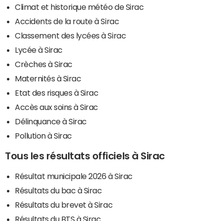
Climat et historique météo de Sirac
Accidents de la route à Sirac
Classement des lycées à Sirac
Lycée à Sirac
Crèches à Sirac
Maternités à Sirac
Etat des risques à Sirac
Accès aux soins à Sirac
Délinquance à Sirac
Pollution à Sirac
Tous les résultats officiels à Sirac
Résultat municipale 2026 à Sirac
Résultats du bac à Sirac
Résultats du brevet à Sirac
Résultats du BTS à Sirac