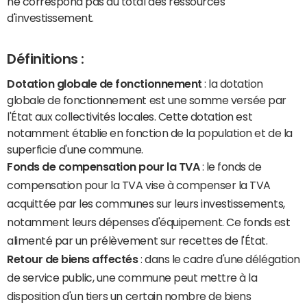
ne correspond pas au total des ressources
d'investissement.
Définitions :
Dotation globale de fonctionnement
: la dotation
globale de fonctionnement est une somme versée par
l'État aux collectivités locales. Cette dotation est
notamment établie en fonction de la population et de la
superficie d'une commune.
Fonds de compensation pour la TVA
: le fonds de
compensation pour la TVA vise à compenser la TVA
acquittée par les communes sur leurs investissements,
notamment leurs dépenses d'équipement. Ce fonds est
alimenté par un prélèvement sur recettes de l'État.
Retour de biens affectés
: dans le cadre d'une délégation
de service public, une commune peut mettre à la
disposition d'un tiers un certain nombre de biens