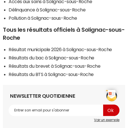
Accès aux soins à Solignac-sous-Roche
Délinquance à Solignac-sous-Roche
Pollution à Solignac-sous-Roche
Tous les résultats officiels à Solignac-sous-
Roche
Résultat municipale 2026 à Solignac-sous-Roche
Résultats du bac à Solignac-sous-Roche
Résultats du brevet à Solignac-sous-Roche
Résultats du BTS à Solignac-sous-Roche
NEWSLETTER QUOTIDIENNE
Voir un exemple