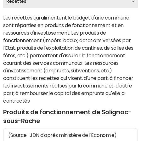
Recettes
Les recettes qui alimentent le budget d'une commune
sont réparties en produits de fonctionnement et en
ressources d'investissement. Les produits de
fonctionnement (impôts locaux, dotations versées par
l'Etat, produits de l'exploitation de cantines, de salles des
fêtes, etc.) permettent d'assurer le fonctionnement
courant des services communaux. Les ressources
d'investissement (emprunts, subventions, etc.)
constituent les recettes qui visent, d'une part, à financer
les investissements réalisés par la commune et, d'autre
part, à rembourser le capital des emprunts qu'elle a
contractés.
Produits de fonctionnement de Solignac-
sous-Roche
(Source : JDN d'après ministère de l'Economie)