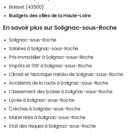
Boisset (43500)
Budgets des villes de la Haute-Loire
En savoir plus sur Solignac-sous-Roche
Solignac-sous-Roche
Salaires à Solignac-sous-Roche
Prix immobilier à Solignac-sous-Roche
Impôts et l'ISF à Solignac-sous-Roche
Climat et historique météo de Solignac-sous-Roche
Accidents de la route à Solignac-sous-Roche
Classement des lycées à Solignac-sous-Roche
Lycée à Solignac-sous-Roche
Crèches à Solignac-sous-Roche
Maternités à Solignac-sous-Roche
Etat des risques à Solignac-sous-Roche