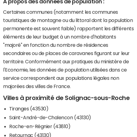
A propos des données de population :
Certaines communes (notamment les communes
touristiques de montagne ou du littoral dont la population
permanente est souvent faible) rapportent les différents
éléments de leur budget à un nombre d'habitants
"majoré" en fonction du nombre de résidences
secondaires ou de places de caravanes figurant sur leur
territoire. Conformément aux pratiques du ministère de
l'Economie, les données de population utilisées dans ce
service correspondent aux populations légales non
majorées des villes de France.
Villes à proximité de Solignac-sous-Roche
Tiranges (43530)
Saint-André-de-Chalencon (43130)
Roche-en-Régnier (43810)
Retournac (43130)