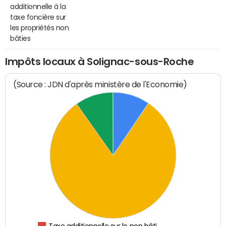
additionnelle à la
taxe foncière sur
les propriétés non
bâties
Impôts locaux à Solignac-sous-Roche
(Source : JDN d'après ministère de l'Economie)