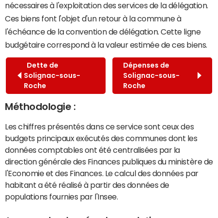
nécessaires à l'exploitation des services de la délégation.
Ces biens font l'objet d'un retour à la commune à
l'échéance de la convention de délégation. Cette ligne
budgétaire correspond à la valeur estimée de ces biens.
Dette de
Dépenses de
Solignac-sous-
Solignac-sous-
Roche
Roche
Méthodologie :
Les chiffres présentés dans ce service sont ceux des
budgets principaux exécutés des communes dont les
données comptables ont été centralisées par la
direction générale des Finances publiques du ministère de
l'Economie et des Finances. Le calcul des données par
habitant a été réalisé à partir des données de
populations fournies par l'Insee.