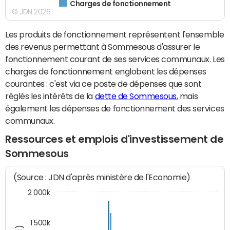
Charges de fonctionnement
© JDN 2026
Les produits de fonctionnement représentent l'ensemble
des revenus permettant à Sommesous d'assurer le
fonctionnement courant de ses services communaux. Les
charges de fonctionnement englobent les dépenses
courantes : c'est via ce poste de dépenses que sont
réglés les intérêts de la
dette de Sommesous
, mais
également les dépenses de fonctionnement des services
communaux.
Ressources et emplois d'investissement de
Sommesous
(Source : JDN d'après ministère de l'Economie)
2 000k
1 500k