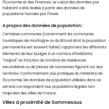
l'Economie et des Finances. Le calcul des données par
habitant a été réalisé à partir des données de
populations fournies par l'Insee.
A propos des données de population :
Certaines communes (notamment les communes
touristiques de montagne ou du littoral dont la population
permanente est souvent faible) rapportent les différents
éléments de leur budget à un nombre d'habitants
"majoré" en fonction du nombre de résidences
secondaires ou de places de caravanes figurant sur leur
territoire. Conformément aux pratiques du ministère de
l'Economie, les données de population utilisées dans ce
service correspondent aux populations légales non
majorées des villes de France.
Villes à proximité de Sommesous