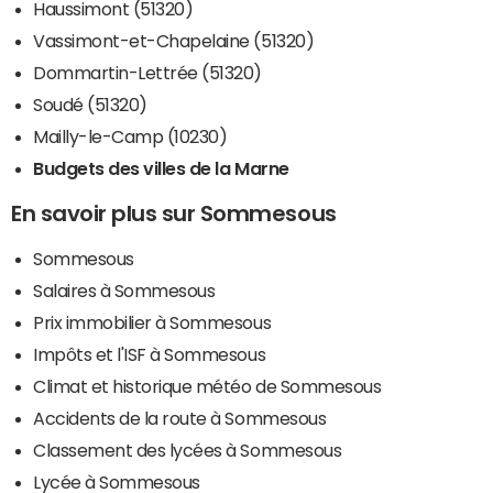
Haussimont (51320)
Vassimont-et-Chapelaine (51320)
Dommartin-Lettrée (51320)
Soudé (51320)
Mailly-le-Camp (10230)
Budgets des villes de la Marne
En savoir plus sur Sommesous
Sommesous
Salaires à Sommesous
Prix immobilier à Sommesous
Impôts et l'ISF à Sommesous
Climat et historique météo de Sommesous
Accidents de la route à Sommesous
Classement des lycées à Sommesous
Lycée à Sommesous