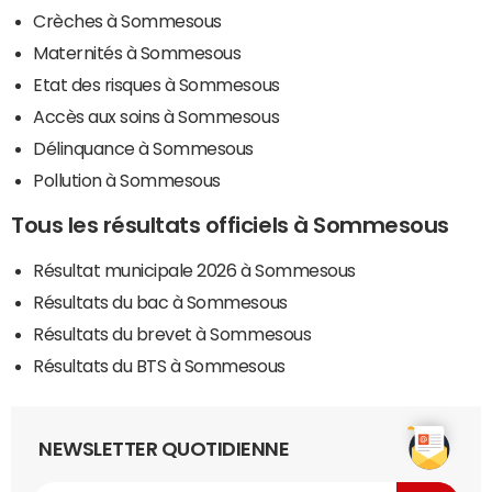
Crèches à Sommesous
Maternités à Sommesous
Etat des risques à Sommesous
Accès aux soins à Sommesous
Délinquance à Sommesous
Pollution à Sommesous
Tous les résultats officiels à Sommesous
Résultat municipale 2026 à Sommesous
Résultats du bac à Sommesous
Résultats du brevet à Sommesous
Résultats du BTS à Sommesous
NEWSLETTER QUOTIDIENNE