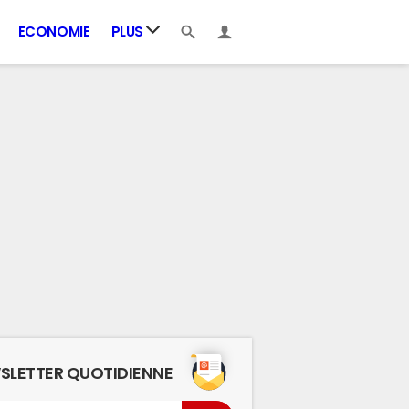
ECONOMIE
PLUS
SLETTER QUOTIDIENNE