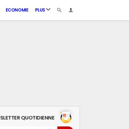
ECONOMIE
PLUS
SLETTER QUOTIDIENNE