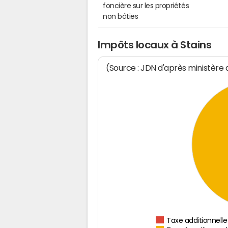
foncière sur les propriétés
non bâties
Impôts locaux à Stains
(Source : JDN d'après ministère
Taxe additionnelle 