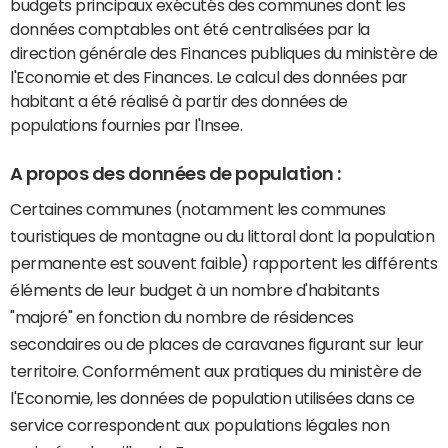
budgets principaux exécutés des communes dont les
données comptables ont été centralisées par la
direction générale des Finances publiques du ministère de
l'Economie et des Finances. Le calcul des données par
habitant a été réalisé à partir des données de
populations fournies par l'Insee.
A propos des données de population :
Certaines communes (notamment les communes
touristiques de montagne ou du littoral dont la population
permanente est souvent faible) rapportent les différents
éléments de leur budget à un nombre d'habitants
"majoré" en fonction du nombre de résidences
secondaires ou de places de caravanes figurant sur leur
territoire. Conformément aux pratiques du ministère de
l'Economie, les données de population utilisées dans ce
service correspondent aux populations légales non