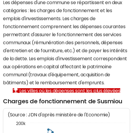
Les dépenses d'une commune se répartissent en deux
catégories : les charges de fonctionnement et les
emplois d'investissements. Les charges de
fonctionnement comprennent les dépenses courantes
permettant d'assurer le fonctionnement des services
communaux (rémunération des personnels, dépenses
d'entretien et de fourniture, etc.) et de payer les intérêts
de la dette. Les emplois d'investissement correspondent
aux opérations en capital affectant le patrimoine
communal (travaux d'équipement, acquisition de
bâtiments) et le remboursement d'emprunts.
Les villes où les dépenses sont les plus élevées
Charges de fonctionnement de Susmiou
(Source : JDN d'après ministère de l'Economie)
200k