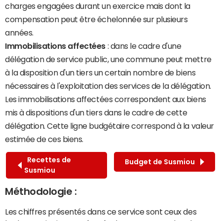
charges engagées durant un exercice mais dont la
compensation peut être échelonnée sur plusieurs
années.
Immobilisations affectées
: dans le cadre d'une
délégation de service public, une commune peut mettre
à la disposition d'un tiers un certain nombre de biens
nécessaires à l'exploitation des services de la délégation.
Les immobilisations affectées correspondent aux biens
mis à dispositions d'un tiers dans le cadre de cette
délégation. Cette ligne budgétaire correspond à la valeur
estimée de ces biens.
Recettes de
Budget de Susmiou
Susmiou
Méthodologie :
Les chiffres présentés dans ce service sont ceux des