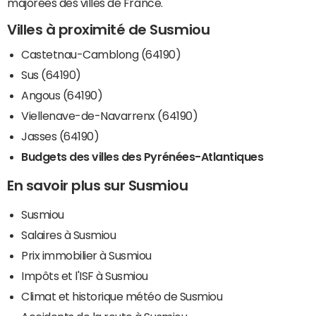
majorées des villes de France.
Villes à proximité de Susmiou
Castetnau-Camblong (64190)
Sus (64190)
Angous (64190)
Viellenave-de-Navarrenx (64190)
Jasses (64190)
Budgets des villes des Pyrénées-Atlantiques
En savoir plus sur Susmiou
Susmiou
Salaires à Susmiou
Prix immobilier à Susmiou
Impôts et l'ISF à Susmiou
Climat et historique météo de Susmiou