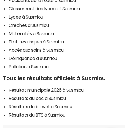
Accidents de la route à Susmiou
Classement des lycées à Susmiou
Lycée à Susmiou
Crèches à Susmiou
Maternités à Susmiou
Etat des risques à Susmiou
Accès aux soins à Susmiou
Délinquance à Susmiou
Pollution à Susmiou
Tous les résultats officiels à Susmiou
Résultat municipale 2026 à Susmiou
Résultats du bac à Susmiou
Résultats du brevet à Susmiou
Résultats du BTS à Susmiou