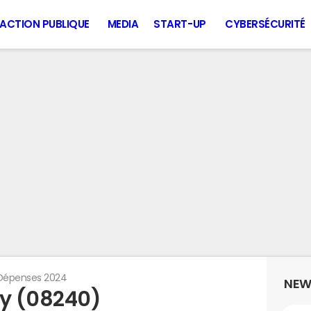
ACTION PUBLIQUE
MEDIA
START-UP
CYBERSÉCURITÉ
Dépenses 2024
NEW
ly (08240)