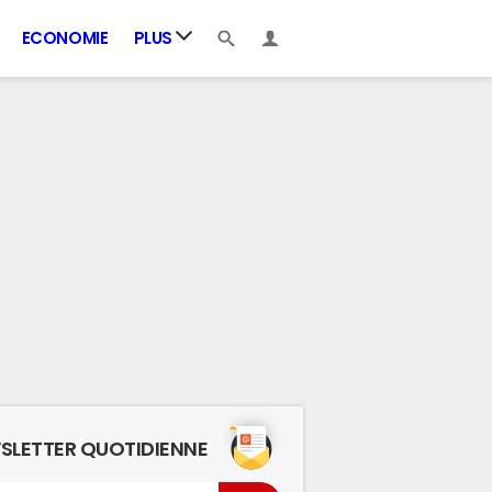
ECONOMIE
PLUS
SLETTER QUOTIDIENNE