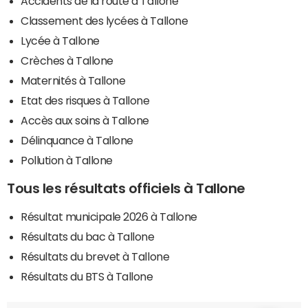
Accidents de la route à Tallone
Classement des lycées à Tallone
Lycée à Tallone
Crèches à Tallone
Maternités à Tallone
Etat des risques à Tallone
Accès aux soins à Tallone
Délinquance à Tallone
Pollution à Tallone
Tous les résultats officiels à Tallone
Résultat municipale 2026 à Tallone
Résultats du bac à Tallone
Résultats du brevet à Tallone
Résultats du BTS à Tallone