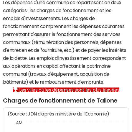
Les dépenses d'une commune se répartissent en deux
catégories : les charges de fonctionnement et les
emplois d'investissements. Les charges de
fonctionnement comprennent les dépenses courantes
permettant d'assurer le fonctionnement des services
communaux (rémunération des personnels, dépenses
d'entretien et de fourniture, etc.) et de payer les intérêts
de la dette. Les emplois d'investissement correspondent
aux opérations en capital affectant le patrimoine
communal (travaux d'équipement, acquisition de
bâtiments) et le remboursement d'emprunts.
Les villes où les dépenses sont les plus élevées
Charges de fonctionnement de Tallone
(Source : JDN d'après ministère de l'Economie)
4M