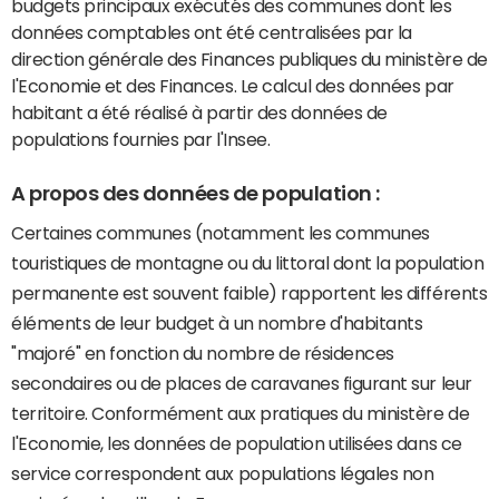
budgets principaux exécutés des communes dont les
données comptables ont été centralisées par la
direction générale des Finances publiques du ministère de
l'Economie et des Finances. Le calcul des données par
habitant a été réalisé à partir des données de
populations fournies par l'Insee.
A propos des données de population :
Certaines communes (notamment les communes
touristiques de montagne ou du littoral dont la population
permanente est souvent faible) rapportent les différents
éléments de leur budget à un nombre d'habitants
"majoré" en fonction du nombre de résidences
secondaires ou de places de caravanes figurant sur leur
territoire. Conformément aux pratiques du ministère de
l'Economie, les données de population utilisées dans ce
service correspondent aux populations légales non