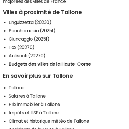
majorées des villes de France.
Villes à proximité de Tallone
Linguizzetta (20230)
Pancheraccia (20251)
Giuncaggio (20251)
Tox (20270)
Antisanti (20270)
Budgets des villes de la Haute-Corse
En savoir plus sur Tallone
Tallone
Salaires à Tallone
Prix immobilier à Tallone
Impôts et l'ISF à Tallone
Climat et historique météo de Tallone