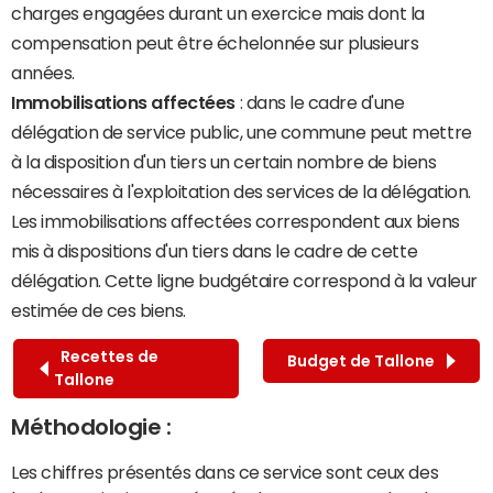
charges engagées durant un exercice mais dont la
compensation peut être échelonnée sur plusieurs
années.
Immobilisations affectées
: dans le cadre d'une
délégation de service public, une commune peut mettre
à la disposition d'un tiers un certain nombre de biens
nécessaires à l'exploitation des services de la délégation.
Les immobilisations affectées correspondent aux biens
mis à dispositions d'un tiers dans le cadre de cette
délégation. Cette ligne budgétaire correspond à la valeur
estimée de ces biens.
Recettes de
Budget de Tallone
Tallone
Méthodologie :
Les chiffres présentés dans ce service sont ceux des