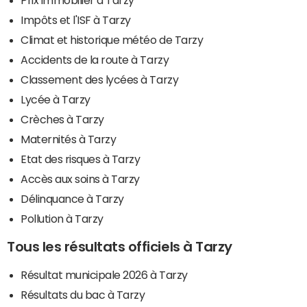
Impôts et l'ISF à Tarzy
Climat et historique météo de Tarzy
Accidents de la route à Tarzy
Classement des lycées à Tarzy
Lycée à Tarzy
Crèches à Tarzy
Maternités à Tarzy
Etat des risques à Tarzy
Accès aux soins à Tarzy
Délinquance à Tarzy
Pollution à Tarzy
Tous les résultats officiels à Tarzy
Résultat municipale 2026 à Tarzy
Résultats du bac à Tarzy