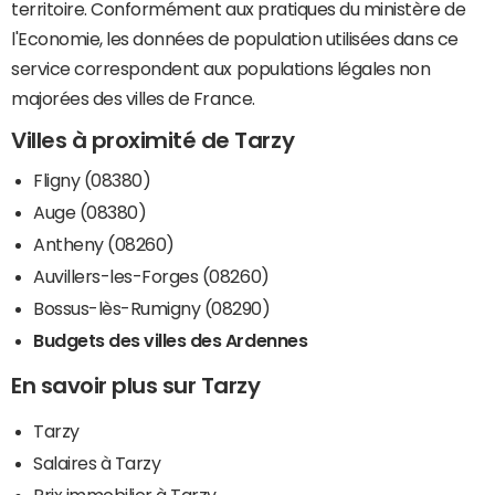
territoire. Conformément aux pratiques du ministère de
l'Economie, les données de population utilisées dans ce
service correspondent aux populations légales non
majorées des villes de France.
Villes à proximité de Tarzy
Fligny (08380)
Auge (08380)
Antheny (08260)
Auvillers-les-Forges (08260)
Bossus-lès-Rumigny (08290)
Budgets des villes des Ardennes
En savoir plus sur Tarzy
Tarzy
Salaires à Tarzy
Prix immobilier à Tarzy