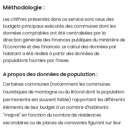
Méthodologie :
Les chiffres présentés dans ce service sont ceux des
budgets principaux exécutés des communes dont les
données comptables ont été centralisées par la
direction générale des Finances publiques du ministère de
l'Economie et des Finances. Le calcul des données par
habitant a été réalisé à partir des données de
populations fournies par l'Insee.
A propos des données de population :
Certaines communes (notamment les communes
touristiques de montagne ou du littoral dont la population
permanente est souvent faible) rapportent les différents
éléments de leur budget à un nombre d'habitants
"majoré" en fonction du nombre de résidences
secondaires ou de places de caravanes figurant sur leur