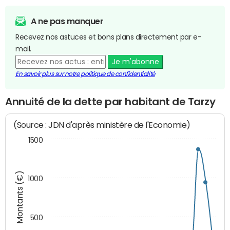
A ne pas manquer
Recevez nos astuces et bons plans directement par e-
mail.
Je m'abonne
En savoir plus sur notre politique de confidentialité
Annuité de la dette par habitant de Tarzy
(Source : JDN d'après ministère de l'Economie)
1500
Montants (€)
1000
500