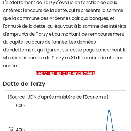
L'endettement de Tarzy s'évalue en fonction de deux
critères : l'encours de la dette, qui représente la somme
que la commune des Ardennes doit aux banques, et
l'annuité de la dette, qui équivaut à la somme des intérêts
d'emprunts de Tarzy et du montant de remboursement
du capital au cours de l'année. Les données
d'endettement qui figurent sur cette page concernent la
situation financière de Tarzy au 31 décembre de chaque
année.
Les villes les plus endettées
Dette de Tarzy
(Source : JDN d'après ministère de l'Economie)
600k
400k