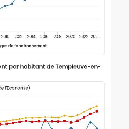
2010
2012
2014
2016
2018
2020
2022
202…
ges de fonctionnement
nt par habitant de Templeuve-en-
 de l'Economie)