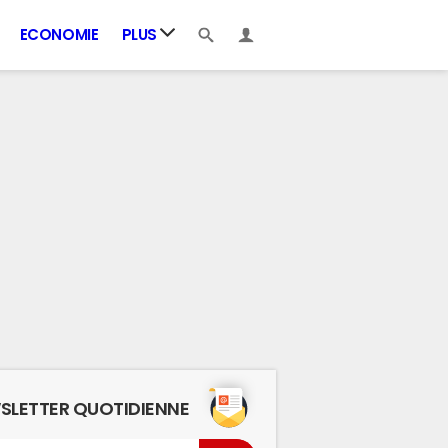
ECONOMIE
PLUS
SLETTER QUOTIDIENNE