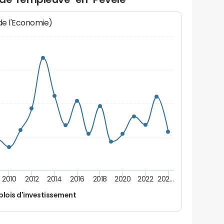
 de l'Economie)
2010
2012
2014
2016
2018
2020
2022
202…
lois d'investissement