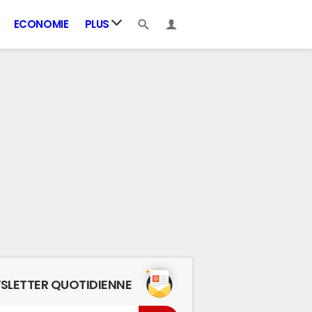
ECONOMIE
PLUS
SLETTER QUOTIDIENNE