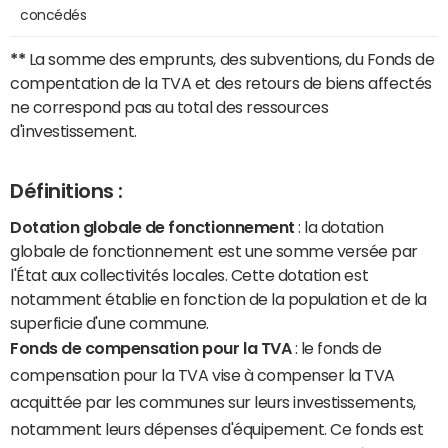
concédés
**
La somme des emprunts, des subventions, du Fonds de
compentation de la TVA et des retours de biens affectés
ne correspond pas au total des ressources
d'investissement.
Définitions :
Dotation globale de fonctionnement
: la dotation
globale de fonctionnement est une somme versée par
l'État aux collectivités locales. Cette dotation est
notamment établie en fonction de la population et de la
superficie d'une commune.
Fonds de compensation pour la TVA
: le fonds de
compensation pour la TVA vise à compenser la TVA
acquittée par les communes sur leurs investissements,
notamment leurs dépenses d'équipement. Ce fonds est