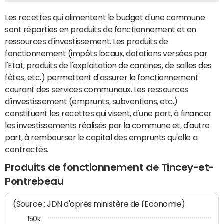
Les recettes qui alimentent le budget d'une commune
sont réparties en produits de fonctionnement et en
ressources d'investissement. Les produits de
fonctionnement (impôts locaux, dotations versées par
l'Etat, produits de l'exploitation de cantines, de salles des
fêtes, etc.) permettent d'assurer le fonctionnement
courant des services communaux. Les ressources
d'investissement (emprunts, subventions, etc.)
constituent les recettes qui visent, d'une part, à financer
les investissements réalisés par la commune et, d'autre
part, à rembourser le capital des emprunts qu'elle a
contractés.
Produits de fonctionnement de Tincey-et-
Pontrebeau
(Source : JDN d'après ministère de l'Economie)
150k