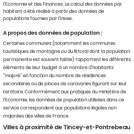
l'Economie et des Finances. Le calcul des données par
habitant a été réalisé à partir des données de
populations fournies par l'Insee.
A propos des données de population :
Certaines communes (notamment les communes
touristiques de montagne ou du littoral dont la population
permanente est souvent faible) rapportent les différents
éléments de leur budget à un nombre d'habitants
"majoré" en fonction du nombre de résidences
secondaires ou de places de caravanes figurant sur leur
territoire. Conformément aux pratiques du ministère de
l'Economie, les données de population utilisées dans ce
service correspondent aux populations légales non
majorées des villes de France.
Villes à proximité de Tincey-et-Pontrebeau