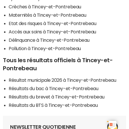
Crèches à Tincey-et-Pontrebeau
Maternités à Tincey-et-Pontrebeau
Etat des risques à Tincey-et-Pontrebeau
Accès aux soins à Tincey-et-Pontrebeau
Délinquance à Tincey-et-Pontrebeau
Pollution à Tincey-et-Pontrebeau
Tous les résultats officiels à Tincey-et-
Pontrebeau
Résultat municipale 2026 à Tincey-et-Pontrebeau
Résultats du bac à Tincey-et-Pontrebeau
Résultats du brevet à Tincey-et-Pontrebeau
Résultats du BTS à Tincey-et-Pontrebeau
NEWSLETTER QUOTIDIENNE