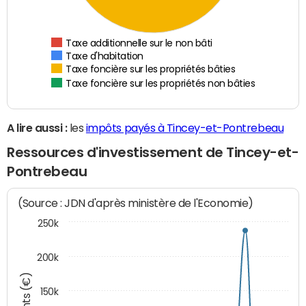
Taxe additionnelle sur le non bâti
Taxe d'habitation
Taxe foncière sur les propriétés bâties
Taxe foncière sur les propriétés non bâties
A lire aussi :
les
impôts payés à Tincey-et-Pontrebeau
Ressources d'investissement de Tincey-et-
Pontrebeau
(Source : JDN d'après ministère de l'Economie)
250k
200k
150k