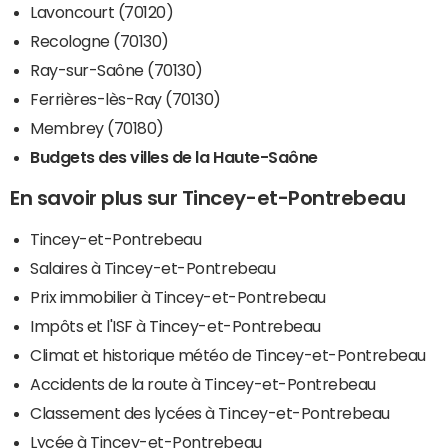
Lavoncourt (70120)
Recologne (70130)
Ray-sur-Saône (70130)
Ferrières-lès-Ray (70130)
Membrey (70180)
Budgets des villes de la Haute-Saône
En savoir plus sur Tincey-et-Pontrebeau
Tincey-et-Pontrebeau
Salaires à Tincey-et-Pontrebeau
Prix immobilier à Tincey-et-Pontrebeau
Impôts et l'ISF à Tincey-et-Pontrebeau
Climat et historique météo de Tincey-et-Pontrebeau
Accidents de la route à Tincey-et-Pontrebeau
Classement des lycées à Tincey-et-Pontrebeau
Lycée à Tincey-et-Pontrebeau