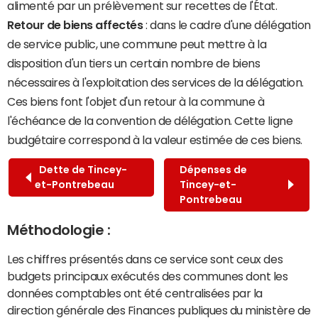
alimenté par un prélèvement sur recettes de l'État.
Retour de biens affectés
: dans le cadre d'une délégation
de service public, une commune peut mettre à la
disposition d'un tiers un certain nombre de biens
nécessaires à l'exploitation des services de la délégation.
Ces biens font l'objet d'un retour à la commune à
l'échéance de la convention de délégation. Cette ligne
budgétaire correspond à la valeur estimée de ces biens.
Dette de Tincey-
Dépenses de
et-Pontrebeau
Tincey-et-
Pontrebeau
Méthodologie :
Les chiffres présentés dans ce service sont ceux des
budgets principaux exécutés des communes dont les
données comptables ont été centralisées par la
direction générale des Finances publiques du ministère de