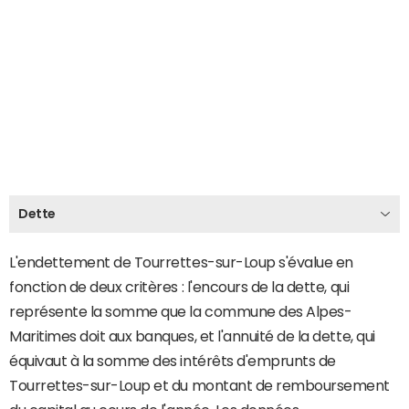
Dette
L'endettement de Tourrettes-sur-Loup s'évalue en
fonction de deux critères : l'encours de la dette, qui
représente la somme que la commune des Alpes-
Maritimes doit aux banques, et l'annuité de la dette, qui
équivaut à la somme des intérêts d'emprunts de
Tourrettes-sur-Loup et du montant de remboursement