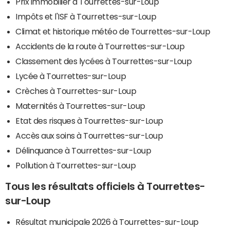
Prix immobilier à Tourrettes-sur-Loup
Impôts et l'ISF à Tourrettes-sur-Loup
Climat et historique météo de Tourrettes-sur-Loup
Accidents de la route à Tourrettes-sur-Loup
Classement des lycées à Tourrettes-sur-Loup
Lycée à Tourrettes-sur-Loup
Crèches à Tourrettes-sur-Loup
Maternités à Tourrettes-sur-Loup
Etat des risques à Tourrettes-sur-Loup
Accès aux soins à Tourrettes-sur-Loup
Délinquance à Tourrettes-sur-Loup
Pollution à Tourrettes-sur-Loup
Tous les résultats officiels à Tourrettes-
sur-Loup
Résultat municipale 2026 à Tourrettes-sur-Loup