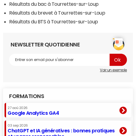
Résultats du bac à Tourrettes-sur-Loup
Résultats du brevet à Tourrettes-sur-Loup
Résultats du BTS à Tourrettes-sur-Loup
NEWSLETTER QUOTIDIENNE
Voir un exemple
FORMATIONS
27 aoû 2026
Google Analytics GA4
03 sep 2026
ChatGPT et IA génératives : bonnes pratiques