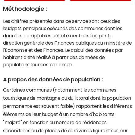
Méthodologie :
Les chiffres présentés dans ce service sont ceux des
budgets principaux exécutés des communes dont les
données comptables ont été centralisées par la
direction générale des Finances publiques du ministère de
l'Economie et des Finances. Le calcul des données par
habitant a été réalisé à partir des données de
populations fournies par l'Insee.
A propos des données de population :
Certaines communes (notamment les communes
touristiques de montagne ou du littoral dont la population
permanente est souvent faible) rapportent les différents
éléments de leur budget à un nombre d'habitants
"majoré" en fonction du nombre de résidences
secondaires ou de places de caravanes figurant sur leur