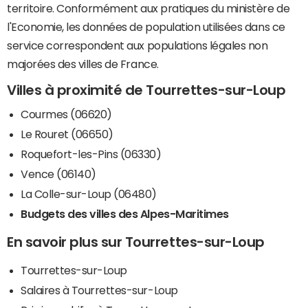
territoire. Conformément aux pratiques du ministère de
l'Economie, les données de population utilisées dans ce
service correspondent aux populations légales non
majorées des villes de France.
Villes à proximité de Tourrettes-sur-Loup
Courmes (06620)
Le Rouret (06650)
Roquefort-les-Pins (06330)
Vence (06140)
La Colle-sur-Loup (06480)
Budgets des villes des Alpes-Maritimes
En savoir plus sur Tourrettes-sur-Loup
Tourrettes-sur-Loup
Salaires à Tourrettes-sur-Loup