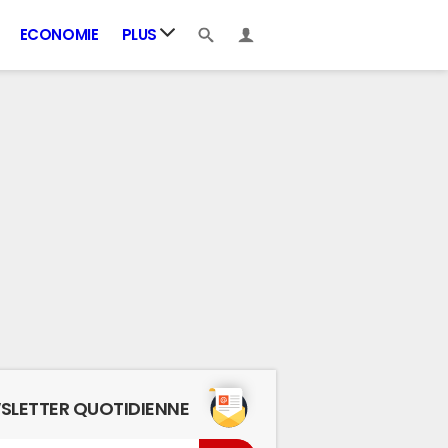
ECONOMIE
PLUS
SLETTER QUOTIDIENNE