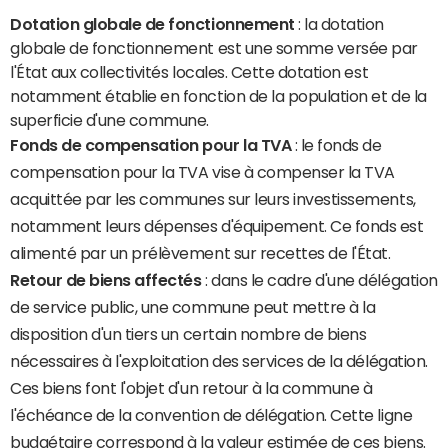
Dotation globale de fonctionnement
: la dotation
globale de fonctionnement est une somme versée par
l'État aux collectivités locales. Cette dotation est
notamment établie en fonction de la population et de la
superficie d'une commune.
Fonds de compensation pour la TVA
: le fonds de
compensation pour la TVA vise à compenser la TVA
acquittée par les communes sur leurs investissements,
notamment leurs dépenses d'équipement. Ce fonds est
alimenté par un prélèvement sur recettes de l'État.
Retour de biens affectés
: dans le cadre d'une délégation
de service public, une commune peut mettre à la
disposition d'un tiers un certain nombre de biens
nécessaires à l'exploitation des services de la délégation.
Ces biens font l'objet d'un retour à la commune à
l'échéance de la convention de délégation. Cette ligne
budgétaire correspond à la valeur estimée de ces biens.