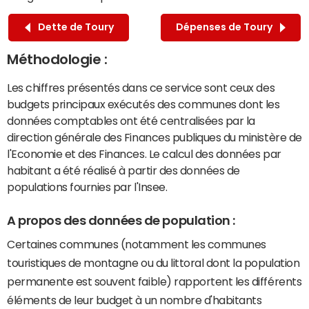
Dette de Toury
Dépenses de Toury
Méthodologie :
Les chiffres présentés dans ce service sont ceux des
budgets principaux exécutés des communes dont les
données comptables ont été centralisées par la
direction générale des Finances publiques du ministère de
l'Economie et des Finances. Le calcul des données par
habitant a été réalisé à partir des données de
populations fournies par l'Insee.
A propos des données de population :
Certaines communes (notamment les communes
touristiques de montagne ou du littoral dont la population
permanente est souvent faible) rapportent les différents
éléments de leur budget à un nombre d'habitants