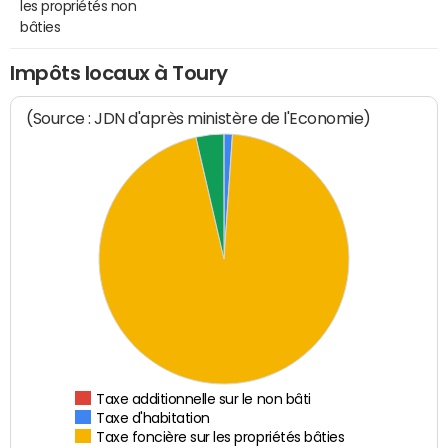
les propriétés non
bâties
Impôts locaux à Toury
(Source : JDN d'après ministère de l'Economie)
Taxe additionnelle sur le non bâti
Taxe d'habitation
Taxe foncière sur les propriétés bâties