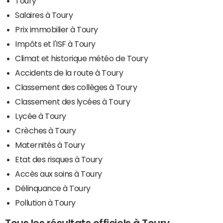
Toury
Salaires à Toury
Prix immobilier à Toury
Impôts et l'ISF à Toury
Climat et historique météo de Toury
Accidents de la route à Toury
Classement des collèges à Toury
Classement des lycées à Toury
Lycée à Toury
Crèches à Toury
Maternités à Toury
Etat des risques à Toury
Accès aux soins à Toury
Délinquance à Toury
Pollution à Toury