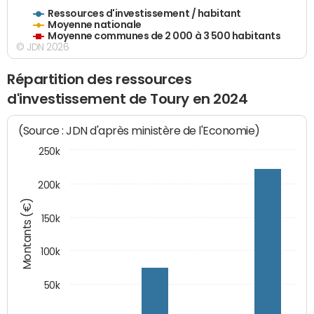
Ressources d'investissement / habitant
Moyenne nationale
Moyenne communes de 2 000 à 3 500 habitants
© JDN 2026
Répartition des ressources
d'investissement de Toury en 2024
(Source : JDN d'après ministère de l'Economie)
250k
200k
Montants (€)
150k
100k
50k