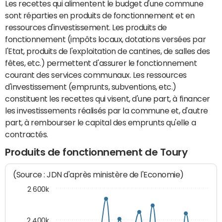
Les recettes qui alimentent le budget d'une commune
sont réparties en produits de fonctionnement et en
ressources d'investissement. Les produits de
fonctionnement (impôts locaux, dotations versées par
l'Etat, produits de l'exploitation de cantines, de salles des
fêtes, etc.) permettent d'assurer le fonctionnement
courant des services communaux. Les ressources
d'investissement (emprunts, subventions, etc.)
constituent les recettes qui visent, d'une part, à financer
les investissements réalisés par la commune et, d'autre
part, à rembourser le capital des emprunts qu'elle a
contractés.
Produits de fonctionnement de Toury
(Source : JDN d'après ministère de l'Economie)
2 600k
2 400k