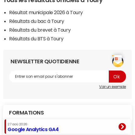
Tous les résultats officiels à Toury
Résultat municipale 2026 à Toury
Résultats du bac à Toury
Résultats du brevet à Toury
Résultats du BTS à Toury
NEWSLETTER QUOTIDIENNE
Voir un exemple
FORMATIONS
27 aoû 2026
Google Analytics GA4