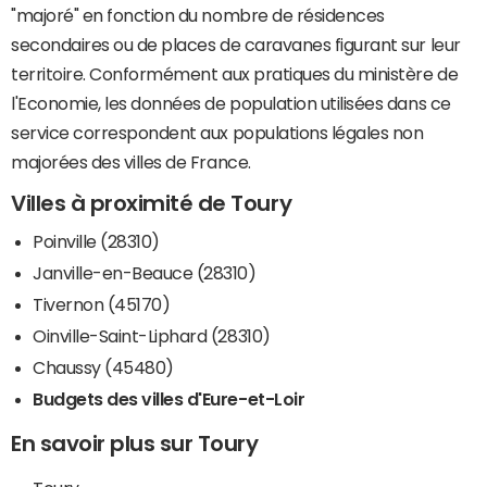
"majoré" en fonction du nombre de résidences
secondaires ou de places de caravanes figurant sur leur
territoire. Conformément aux pratiques du ministère de
l'Economie, les données de population utilisées dans ce
service correspondent aux populations légales non
majorées des villes de France.
Villes à proximité de Toury
Poinville (28310)
Janville-en-Beauce (28310)
Tivernon (45170)
Oinville-Saint-Liphard (28310)
Chaussy (45480)
Budgets des villes d'Eure-et-Loir
En savoir plus sur Toury