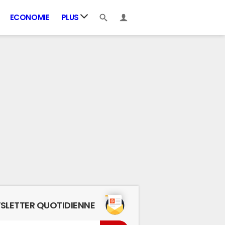
ECONOMIE
PLUS
SLETTER QUOTIDIENNE