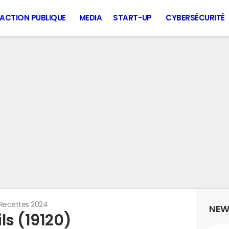
ACTION PUBLIQUE
MEDIA
START-UP
CYBERSÉCURITÉ
Recettes 2024
NEW
ls (19120)