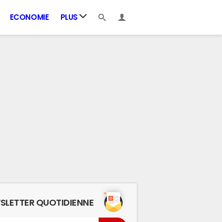
ECONOMIE
PLUS
SLETTER QUOTIDIENNE