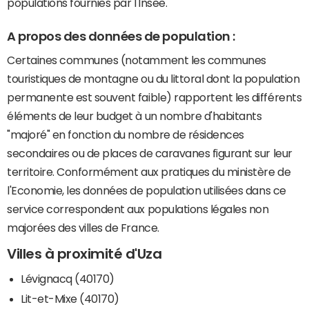
populations fournies par l'Insee.
A propos des données de population :
Certaines communes (notamment les communes
touristiques de montagne ou du littoral dont la population
permanente est souvent faible) rapportent les différents
éléments de leur budget à un nombre d'habitants
"majoré" en fonction du nombre de résidences
secondaires ou de places de caravanes figurant sur leur
territoire. Conformément aux pratiques du ministère de
l'Economie, les données de population utilisées dans ce
service correspondent aux populations légales non
majorées des villes de France.
Villes à proximité d'Uza
Lévignacq (40170)
Lit-et-Mixe (40170)