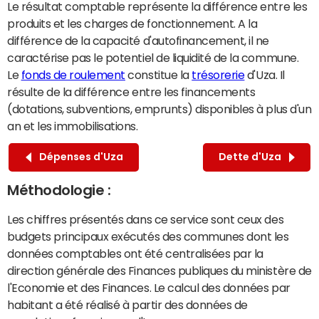
Le résultat comptable représente la différence entre les
produits et les charges de fonctionnement. A la
différence de la capacité d'autofinancement, il ne
caractérise pas le potentiel de liquidité de la commune.
Le
fonds de roulement
constitue la
trésorerie
d'Uza. Il
résulte de la différence entre les financements
(dotations, subventions, emprunts) disponibles à plus d'un
an et les immobilisations.
Dépenses d'Uza
Dette d'Uza
Méthodologie :
Les chiffres présentés dans ce service sont ceux des
budgets principaux exécutés des communes dont les
données comptables ont été centralisées par la
direction générale des Finances publiques du ministère de
l'Economie et des Finances. Le calcul des données par
habitant a été réalisé à partir des données de