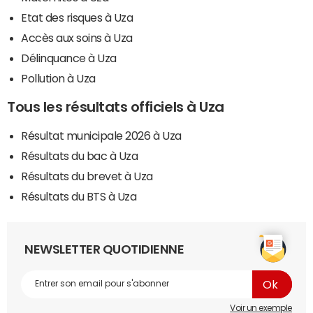
Etat des risques à Uza
Accès aux soins à Uza
Délinquance à Uza
Pollution à Uza
Tous les résultats officiels à Uza
Résultat municipale 2026 à Uza
Résultats du bac à Uza
Résultats du brevet à Uza
Résultats du BTS à Uza
NEWSLETTER QUOTIDIENNE
Voir un exemple