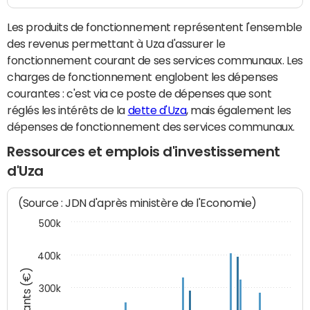
Les produits de fonctionnement représentent l'ensemble
des revenus permettant à Uza d'assurer le
fonctionnement courant de ses services communaux. Les
charges de fonctionnement englobent les dépenses
courantes : c'est via ce poste de dépenses que sont
réglés les intérêts de la
dette d'Uza
, mais également les
dépenses de fonctionnement des services communaux.
Ressources et emplois d'investissement
d'Uza
(Source : JDN d'après ministère de l'Economie)
500k
400k
Montants (€)
300k