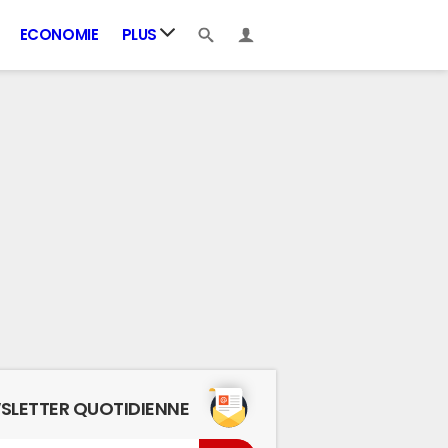
ECONOMIE
PLUS
SLETTER QUOTIDIENNE