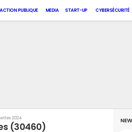
ACTION PUBLIQUE
MEDIA
START-UP
CYBERSÉCURITÉ
ettes 2024
NEW
es (30460)