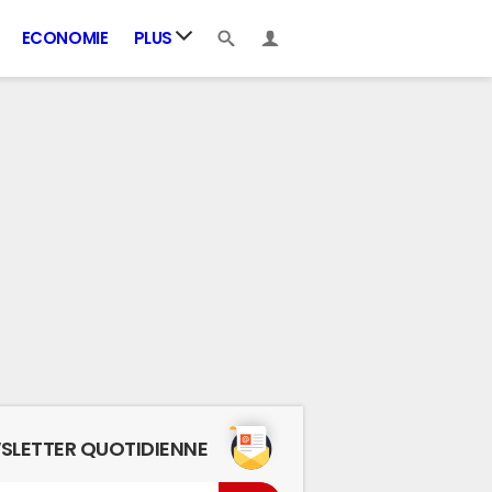
ECONOMIE
PLUS
SLETTER QUOTIDIENNE