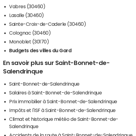
Vabres (30460)
Lasalle (30460)
Sainte-Croix-de-Caderle (30460)
Colognac (30460)
Monoblet (30170)
Budgets des villes du Gard
En savoir plus sur Saint-Bonnet-de-
Salendrinque
Saint-Bonnet-de-Salendrinque
Salaires à Saint-Bonnet-de-Salendrinque
Prix immobilier à Saint-Bonnet-de-Salendrinque
Impôts et l'ISF à Saint-Bonnet-de-Salendrinque
Climat et historique météo de Saint-Bonnet-de-
Salendrinque
Accidents de la route à Saint-Bonnet-de-Salendrinque