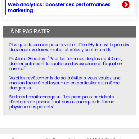
Web analytics : booster ses performances
marketing
À NE PAS RATER
Plus que deux mois pour la visiter : l'île d'Hydra est le paradis
du silence, voitures, motos et vélos y sont interdits
Pr. Alinka Greasley : "Pour les femmes de plus de 40 ans,
danser entretient la santé cardiovasculaire et l'équilibre
mental"
Voici les revêtements de sol à éviter si vous voulez une
maison facile à nettoyer - un en particulier est même
dangereux
Bertrand, maître-nageur : "Les principaux accidents
d'enfants en piscine sont dus au manque de forme
physique des parents"