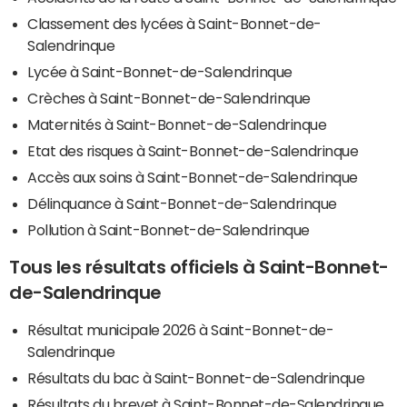
Classement des lycées à Saint-Bonnet-de-
Salendrinque
Lycée à Saint-Bonnet-de-Salendrinque
Crèches à Saint-Bonnet-de-Salendrinque
Maternités à Saint-Bonnet-de-Salendrinque
Etat des risques à Saint-Bonnet-de-Salendrinque
Accès aux soins à Saint-Bonnet-de-Salendrinque
Délinquance à Saint-Bonnet-de-Salendrinque
Pollution à Saint-Bonnet-de-Salendrinque
Tous les résultats officiels à Saint-Bonnet-
de-Salendrinque
Résultat municipale 2026 à Saint-Bonnet-de-
Salendrinque
Résultats du bac à Saint-Bonnet-de-Salendrinque
Résultats du brevet à Saint-Bonnet-de-Salendrinque