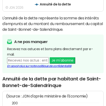
Annuité de la dette
© JDN 2026
L'annuité de la dette représente la somme des intérêts
d'emprunts et du montant du remboursement du capital
de Saint-Bonnet-de-Salendrinque.
A ne pas manquer
Recevez nos astuces et bons plans directement par e-
mail.
Je m'abonne
En savoir plus sur notre politique de confidentialité
Annuité de la dette par habitant de Saint-
Bonnet-de-Salendrinque
(Source : JDN d'après ministère de l'Economie)
200