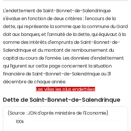
L'endettement de Saint-Bonnet-de-Salendrinque
s'évalue en fonction de deux critères : l'encours de la
dette, qui représente la somme que la commune du Gard
doit aux banques, et l'annuité de la dette, qui équivaut à la
somme des intérêts d'emprunts de Saint-Bonnet-de-
Salendrinque et du montant de remboursement du
capital au cours de l'année. Les données d'endettement
qui figurent sur cette page concernent la situation
financière de Saint-Bonnet-de-Salendrinque au 31
décembre de chaque année.
Les villes les plus endettées
Dette de Saint-Bonnet-de-Salendrinque
(Source : JDN d'après ministère de l'Economie)
100k