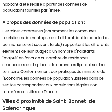
habitant a été réalisé à partir des données de
populations fournies par l'Insee.
A propos des données de population :
Certaines communes (notamment les communes
touristiques de montagne ou du littoral dont la population
permanente est souvent faible) rapportent les différents
éléments de leur budget à un nombre d'habitants
"majoré" en fonction du nombre de résidences
secondaires ou de places de caravanes figurant sur leur
territoire. Conformément aux pratiques du ministère de
l'Economie, les données de population utilisées dans ce
service correspondent aux populations légales non
majorées des villes de France.
Villes à proximité de Saint-Bonnet-de-
Salendrinque