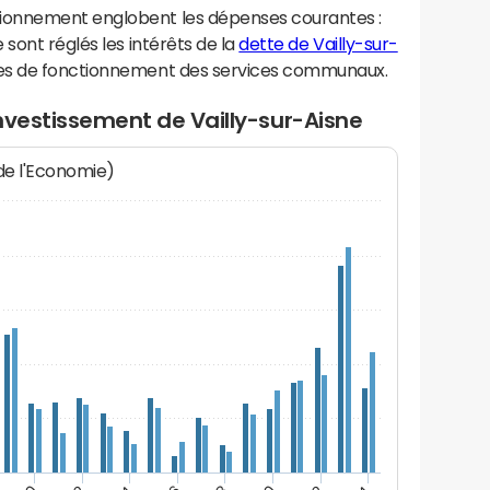
ionnement englobent les dépenses courantes :
sont réglés les intérêts de la
dette de Vailly-sur-
ses de fonctionnement des services communaux.
nvestissement de Vailly-sur-Aisne
 de l'Economie)