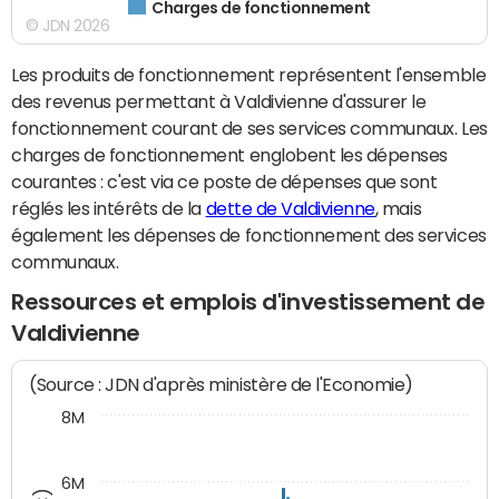
Charges de fonctionnement
© JDN 2026
Les produits de fonctionnement représentent l'ensemble
des revenus permettant à Valdivienne d'assurer le
fonctionnement courant de ses services communaux. Les
charges de fonctionnement englobent les dépenses
courantes : c'est via ce poste de dépenses que sont
réglés les intérêts de la
dette de Valdivienne
, mais
également les dépenses de fonctionnement des services
communaux.
Ressources et emplois d'investissement de
Valdivienne
(Source : JDN d'après ministère de l'Economie)
8M
6M