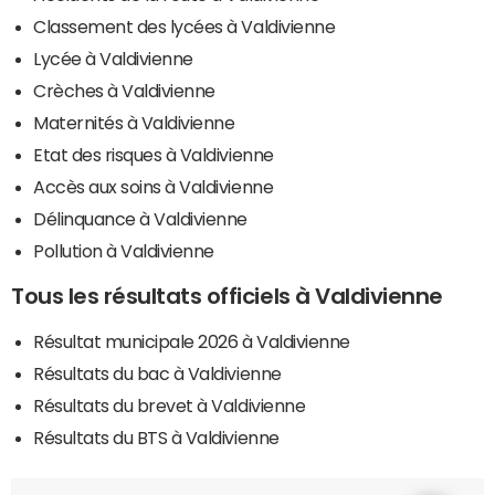
Classement des lycées à Valdivienne
Lycée à Valdivienne
Crèches à Valdivienne
Maternités à Valdivienne
Etat des risques à Valdivienne
Accès aux soins à Valdivienne
Délinquance à Valdivienne
Pollution à Valdivienne
Tous les résultats officiels à Valdivienne
Résultat municipale 2026 à Valdivienne
Résultats du bac à Valdivienne
Résultats du brevet à Valdivienne
Résultats du BTS à Valdivienne