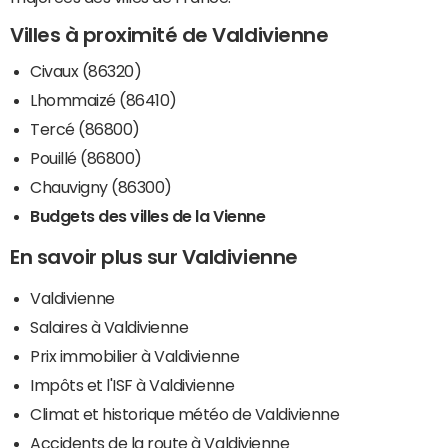
Villes à proximité de Valdivienne
Civaux (86320)
Lhommaizé (86410)
Tercé (86800)
Pouillé (86800)
Chauvigny (86300)
Budgets des villes de la Vienne
En savoir plus sur Valdivienne
Valdivienne
Salaires à Valdivienne
Prix immobilier à Valdivienne
Impôts et l'ISF à Valdivienne
Climat et historique météo de Valdivienne
Accidents de la route à Valdivienne