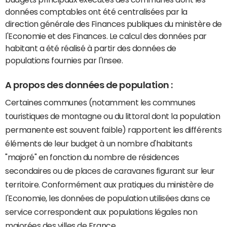
données comptables ont été centralisées par la
direction générale des Finances publiques du ministère de
l'Economie et des Finances. Le calcul des données par
habitant a été réalisé à partir des données de
populations fournies par l'Insee.
A propos des données de population :
Certaines communes (notamment les communes
touristiques de montagne ou du littoral dont la population
permanente est souvent faible) rapportent les différents
éléments de leur budget à un nombre d'habitants
"majoré" en fonction du nombre de résidences
secondaires ou de places de caravanes figurant sur leur
territoire. Conformément aux pratiques du ministère de
l'Economie, les données de population utilisées dans ce
service correspondent aux populations légales non
majorées des villes de France.