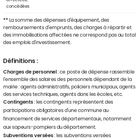
concédées
**
La somme des dépenses d'équipement, des
remboursements d'emprunts, des charges à répartir et
des immobilisations affectées ne correspond pas au total
des emplois d'investissement.
Définitions :
Charges de personnel
: ce poste de dépense rassemble
l'ensemble des salaires des personnels dépendant de la
mairie : agents administratifs, policiers municipaux, agents
des services techniques, agents dans les écoles, etc.
Contingents
: les contingents représentent des
participations obligatoires d'une commune au
financement de services départementaux, notamment
aux sapeurs-pompiers du département.
Subventions versées
: les subventions versées