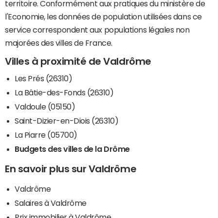
territoire. Conformément aux pratiques du ministère de
l'Economie, les données de population utilisées dans ce
service correspondent aux populations légales non
majorées des villes de France.
Villes à proximité de Valdrôme
Les Prés (26310)
La Bâtie-des-Fonds (26310)
Valdoule (05150)
Saint-Dizier-en-Diois (26310)
La Piarre (05700)
Budgets des villes de la Drôme
En savoir plus sur Valdrôme
Valdrôme
Salaires à Valdrôme
Prix immobilier à Valdrôme