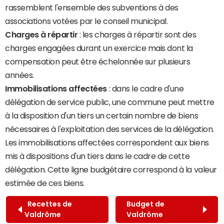
rassemblent l'ensemble des subventions à des
associations votées par le conseil municipal.
Charges à répartir
: les charges à répartir sont des
charges engagées durant un exercice mais dont la
compensation peut être échelonnée sur plusieurs
années.
Immobilisations affectées
: dans le cadre d'une
délégation de service public, une commune peut mettre
à la disposition d'un tiers un certain nombre de biens
nécessaires à l'exploitation des services de la délégation.
Les immobilisations affectées correspondent aux biens
mis à dispositions d'un tiers dans le cadre de cette
délégation. Cette ligne budgétaire correspond à la valeur
estimée de ces biens.
Recettes de
Budget de
Valdrôme
Valdrôme