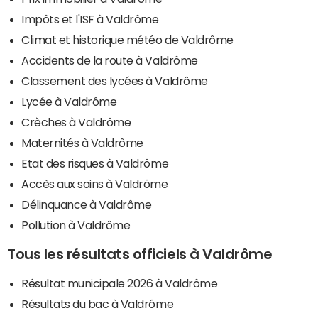
Impôts et l'ISF à Valdrôme
Climat et historique météo de Valdrôme
Accidents de la route à Valdrôme
Classement des lycées à Valdrôme
Lycée à Valdrôme
Crèches à Valdrôme
Maternités à Valdrôme
Etat des risques à Valdrôme
Accès aux soins à Valdrôme
Délinquance à Valdrôme
Pollution à Valdrôme
Tous les résultats officiels à Valdrôme
Résultat municipale 2026 à Valdrôme
Résultats du bac à Valdrôme