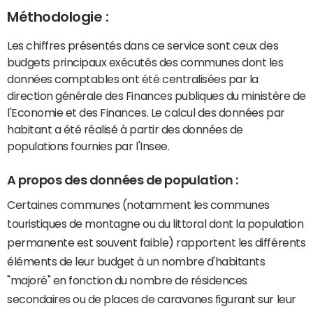
Méthodologie :
Les chiffres présentés dans ce service sont ceux des
budgets principaux exécutés des communes dont les
données comptables ont été centralisées par la
direction générale des Finances publiques du ministère de
l'Economie et des Finances. Le calcul des données par
habitant a été réalisé à partir des données de
populations fournies par l'Insee.
A propos des données de population :
Certaines communes (notamment les communes
touristiques de montagne ou du littoral dont la population
permanente est souvent faible) rapportent les différents
éléments de leur budget à un nombre d'habitants
"majoré" en fonction du nombre de résidences
secondaires ou de places de caravanes figurant sur leur