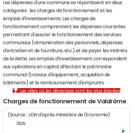
Les dépenses d'une commune se répartissent en deux
catégories : les charges de fonctionnement et les
emplois d'investissements. Les charges de
fonctionnement comprennent les dépenses courantes
permettant d'assurer le fonctionnement des services
communaux (rémunération des personnels, dépenses
d'entretien et de fourniture, etc.) et de payer les intérêts
de la dette. Les emplois d'investissement correspondent
aux opérations en capital affectant le patrimoine
communal (travaux d'équipement, acquisition de
bâtiments) et le remboursement d'emprunts.
Les villes où les dépenses sont les plus élevées
Charges de fonctionnement de Valdrôme
(Source : JDN d'après ministère de l'Economie)
350k