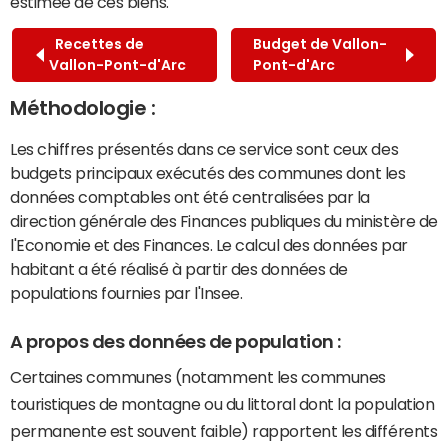
estimée de ces biens.
Recettes de
Budget de Vallon-
Vallon-Pont-d'Arc
Pont-d'Arc
Méthodologie :
Les chiffres présentés dans ce service sont ceux des
budgets principaux exécutés des communes dont les
données comptables ont été centralisées par la
direction générale des Finances publiques du ministère de
l'Economie et des Finances. Le calcul des données par
habitant a été réalisé à partir des données de
populations fournies par l'Insee.
A propos des données de population :
Certaines communes (notamment les communes
touristiques de montagne ou du littoral dont la population
permanente est souvent faible) rapportent les différents