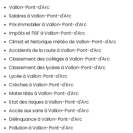
Vallon-Pont-d'Arc
Salaires à Vallon-Pont-d'Arc
Prix immobilier à Vallon-Pont-d'Arc
Impôts et l'ISF à Vallon-Pont-d'Arc
Climat et historique météo de Vallon-Pont-d'Arc
Accidents de la route à Vallon-Pont-d'Arc
Classement des collèges à Vallon-Pont-d'Arc
Classement des lycées à Vallon-Pont-d'Arc
Lycée à Vallon-Pont-d'Arc
Crèches à Vallon-Pont-d'Arc
Maternités à Vallon-Pont-d'Arc
Etat des risques à Vallon-Pont-d'Arc
Accès aux soins à Vallon-Pont-d'Arc
Délinquance à Vallon-Pont-d'Arc
Pollution à Vallon-Pont-d'Arc