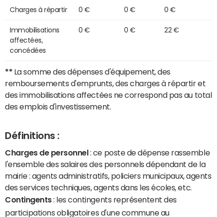
Charges à répartir
0 €
0 €
0 €
Immobilisations
0 €
0 €
22 €
affectées,
concédées
**
La somme des dépenses d'équipement, des
remboursements d'emprunts, des charges à répartir et
des immobilisations affectées ne correspond pas au total
des emplois d'investissement.
Définitions :
Charges de personnel
: ce poste de dépense rassemble
l'ensemble des salaires des personnels dépendant de la
mairie : agents administratifs, policiers municipaux, agents
des services techniques, agents dans les écoles, etc.
Contingents
: les contingents représentent des
participations obligatoires d'une commune au