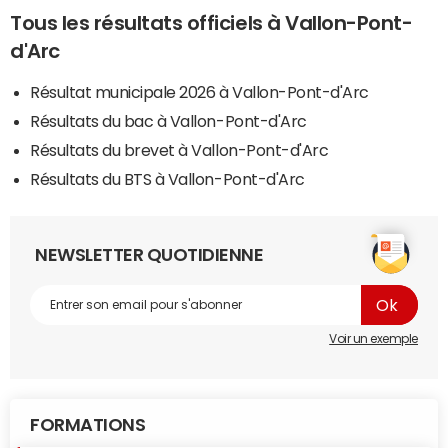
Tous les résultats officiels à Vallon-Pont-
d'Arc
Résultat municipale 2026 à Vallon-Pont-d'Arc
Résultats du bac à Vallon-Pont-d'Arc
Résultats du brevet à Vallon-Pont-d'Arc
Résultats du BTS à Vallon-Pont-d'Arc
NEWSLETTER QUOTIDIENNE
Voir un exemple
FORMATIONS