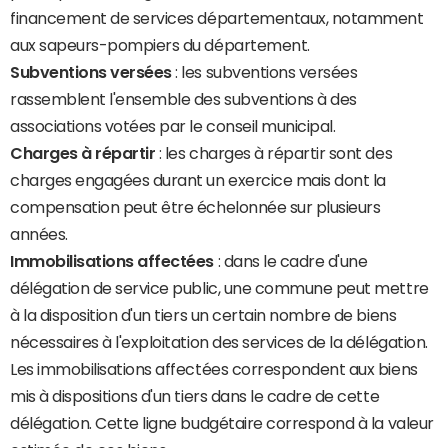
financement de services départementaux, notamment
aux sapeurs-pompiers du département.
Subventions versées
: les subventions versées
rassemblent l'ensemble des subventions à des
associations votées par le conseil municipal.
Charges à répartir
: les charges à répartir sont des
charges engagées durant un exercice mais dont la
compensation peut être échelonnée sur plusieurs
années.
Immobilisations affectées
: dans le cadre d'une
délégation de service public, une commune peut mettre
à la disposition d'un tiers un certain nombre de biens
nécessaires à l'exploitation des services de la délégation.
Les immobilisations affectées correspondent aux biens
mis à dispositions d'un tiers dans le cadre de cette
délégation. Cette ligne budgétaire correspond à la valeur