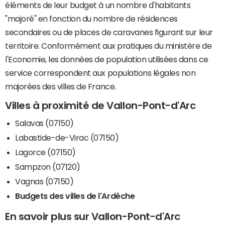
éléments de leur budget à un nombre d'habitants
"majoré" en fonction du nombre de résidences
secondaires ou de places de caravanes figurant sur leur
territoire. Conformément aux pratiques du ministère de
l'Economie, les données de population utilisées dans ce
service correspondent aux populations légales non
majorées des villes de France.
Villes à proximité de Vallon-Pont-d'Arc
Salavas (07150)
Labastide-de-Virac (07150)
Lagorce (07150)
Sampzon (07120)
Vagnas (07150)
Budgets des villes de l'Ardèche
En savoir plus sur Vallon-Pont-d'Arc