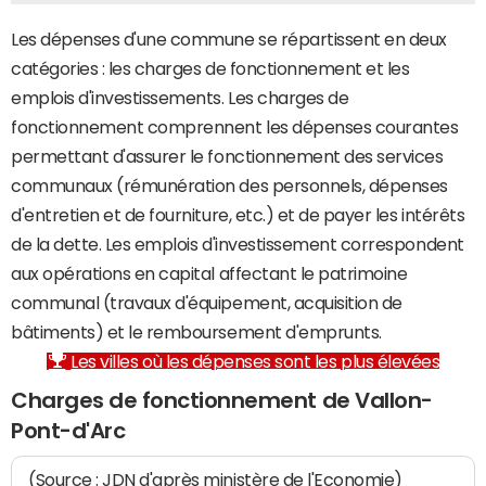
Les dépenses d'une commune se répartissent en deux
catégories : les charges de fonctionnement et les
emplois d'investissements. Les charges de
fonctionnement comprennent les dépenses courantes
permettant d'assurer le fonctionnement des services
communaux (rémunération des personnels, dépenses
d'entretien et de fourniture, etc.) et de payer les intérêts
de la dette. Les emplois d'investissement correspondent
aux opérations en capital affectant le patrimoine
communal (travaux d'équipement, acquisition de
bâtiments) et le remboursement d'emprunts.
Les villes où les dépenses sont les plus élevées
Charges de fonctionnement de Vallon-
Pont-d'Arc
(Source : JDN d'après ministère de l'Economie)