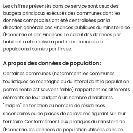
Les chiffres présentés dans ce service sont ceux des
budgets principaux exécutés des communes dont les
données comptables ont été centralisées par la
direction générale des Finances publiques du ministère de
l'Economie et des Finances. Le calcul des données par
habitant a été réalisé à partir des données de
populations fournies par l'Insee.
A propos des données de population :
Certaines communes (notamment les communes
touristiques de montagne ou du littoral dont la population
permanente est souvent faible) rapportent les différents
éléments de leur budget à un nombre d'habitants
"majoré" en fonction du nombre de résidences
secondaires ou de places de caravanes figurant sur leur
territoire. Conformément aux pratiques du ministère de
l'Economie, les données de population utilisées dans ce