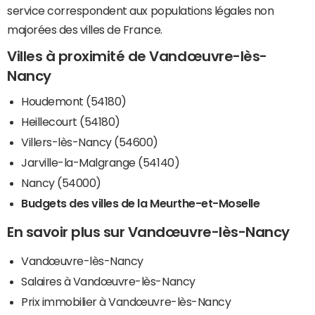
service correspondent aux populations légales non
majorées des villes de France.
Villes à proximité de Vandœuvre-lès-
Nancy
Houdemont (54180)
Heillecourt (54180)
Villers-lès-Nancy (54600)
Jarville-la-Malgrange (54140)
Nancy (54000)
Budgets des villes de la Meurthe-et-Moselle
En savoir plus sur Vandœuvre-lès-Nancy
Vandœuvre-lès-Nancy
Salaires à Vandœuvre-lès-Nancy
Prix immobilier à Vandœuvre-lès-Nancy