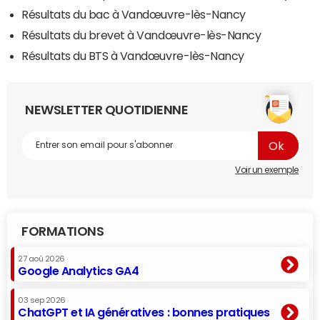
Résultats du bac à Vandœuvre-lès-Nancy
Résultats du brevet à Vandœuvre-lès-Nancy
Résultats du BTS à Vandœuvre-lès-Nancy
NEWSLETTER QUOTIDIENNE
Voir un exemple
FORMATIONS
27 aoû 2026
Google Analytics GA4
03 sep 2026
ChatGPT et IA génératives : bonnes pratiques