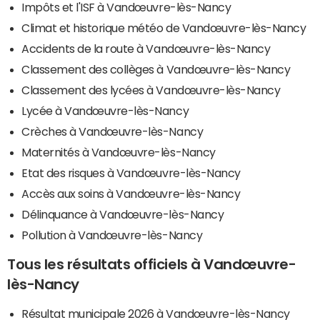
Impôts et l'ISF à Vandœuvre-lès-Nancy
Climat et historique météo de Vandœuvre-lès-Nancy
Accidents de la route à Vandœuvre-lès-Nancy
Classement des collèges à Vandœuvre-lès-Nancy
Classement des lycées à Vandœuvre-lès-Nancy
Lycée à Vandœuvre-lès-Nancy
Crèches à Vandœuvre-lès-Nancy
Maternités à Vandœuvre-lès-Nancy
Etat des risques à Vandœuvre-lès-Nancy
Accès aux soins à Vandœuvre-lès-Nancy
Délinquance à Vandœuvre-lès-Nancy
Pollution à Vandœuvre-lès-Nancy
Tous les résultats officiels à Vandœuvre-
lès-Nancy
Résultat municipale 2026 à Vandœuvre-lès-Nancy