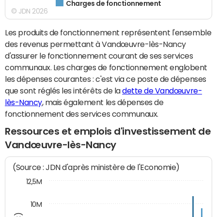
Charges de fonctionnement
© JDN 2026
Les produits de fonctionnement représentent l'ensemble
des revenus permettant à Vandœuvre-lès-Nancy
d'assurer le fonctionnement courant de ses services
communaux. Les charges de fonctionnement englobent
les dépenses courantes : c'est via ce poste de dépenses
que sont réglés les intérêts de la
dette de Vandœuvre-
lès-Nancy
, mais également les dépenses de
fonctionnement des services communaux.
Ressources et emplois d'investissement de
Vandœuvre-lès-Nancy
(Source : JDN d'après ministère de l'Economie)
12,5M
10M