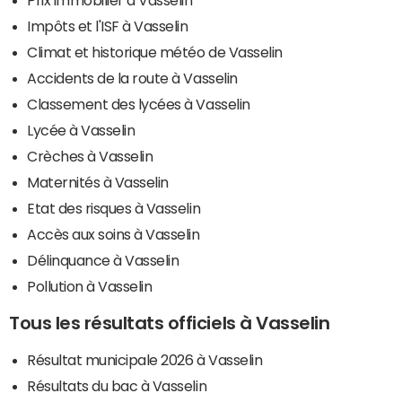
Impôts et l'ISF à Vasselin
Climat et historique météo de Vasselin
Accidents de la route à Vasselin
Classement des lycées à Vasselin
Lycée à Vasselin
Crèches à Vasselin
Maternités à Vasselin
Etat des risques à Vasselin
Accès aux soins à Vasselin
Délinquance à Vasselin
Pollution à Vasselin
Tous les résultats officiels à Vasselin
Résultat municipale 2026 à Vasselin
Résultats du bac à Vasselin