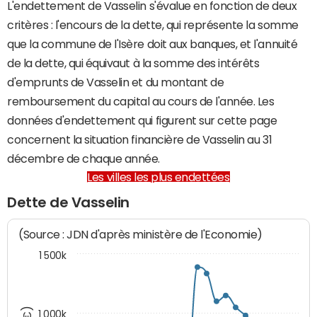
L'endettement de Vasselin s'évalue en fonction de deux
critères : l'encours de la dette, qui représente la somme
que la commune de l'Isère doit aux banques, et l'annuité
de la dette, qui équivaut à la somme des intérêts
d'emprunts de Vasselin et du montant de
remboursement du capital au cours de l'année. Les
données d'endettement qui figurent sur cette page
concernent la situation financière de Vasselin au 31
décembre de chaque année.
Les villes les plus endettées
Dette de Vasselin
(Source : JDN d'après ministère de l'Economie)
1 500k
1 000k