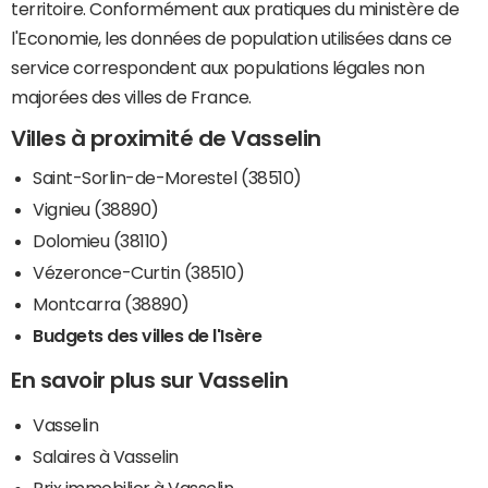
territoire. Conformément aux pratiques du ministère de
l'Economie, les données de population utilisées dans ce
service correspondent aux populations légales non
majorées des villes de France.
Villes à proximité de Vasselin
Saint-Sorlin-de-Morestel (38510)
Vignieu (38890)
Dolomieu (38110)
Vézeronce-Curtin (38510)
Montcarra (38890)
Budgets des villes de l'Isère
En savoir plus sur Vasselin
Vasselin
Salaires à Vasselin
Prix immobilier à Vasselin