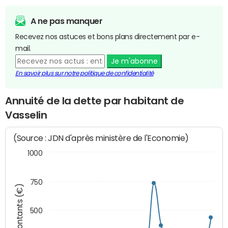
A ne pas manquer
Recevez nos astuces et bons plans directement par e-
mail.
Je m'abonne
En savoir plus sur notre politique de confidentialité
Annuité de la dette par habitant de
Vasselin
(Source : JDN d'après ministère de l'Economie)
1000
750
Montants (€)
500