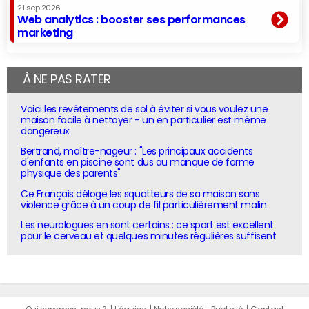
21 sep 2026
Web analytics : booster ses performances
marketing
À NE PAS RATER
Voici les revêtements de sol à éviter si vous voulez une
maison facile à nettoyer - un en particulier est même
dangereux
Bertrand, maître-nageur : "Les principaux accidents
d'enfants en piscine sont dus au manque de forme
physique des parents"
Ce Français déloge les squatteurs de sa maison sans
violence grâce à un coup de fil particulièrement malin
Les neurologues en sont certains : ce sport est excellent
pour le cerveau et quelques minutes régulières suffisent