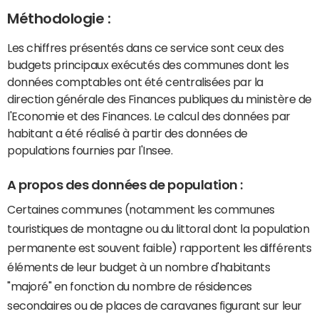
Méthodologie :
Les chiffres présentés dans ce service sont ceux des
budgets principaux exécutés des communes dont les
données comptables ont été centralisées par la
direction générale des Finances publiques du ministère de
l'Economie et des Finances. Le calcul des données par
habitant a été réalisé à partir des données de
populations fournies par l'Insee.
A propos des données de population :
Certaines communes (notamment les communes
touristiques de montagne ou du littoral dont la population
permanente est souvent faible) rapportent les différents
éléments de leur budget à un nombre d'habitants
"majoré" en fonction du nombre de résidences
secondaires ou de places de caravanes figurant sur leur