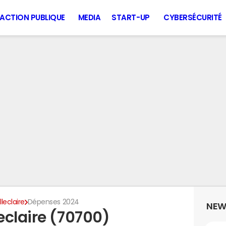
ACTION PUBLIQUE
MEDIA
START-UP
CYBERSÉCURITÉ
lleclaire
Dépenses 2024
NEW
eclaire (70700)