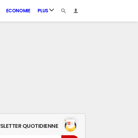
ECONOMIE
PLUS
SLETTER QUOTIDIENNE