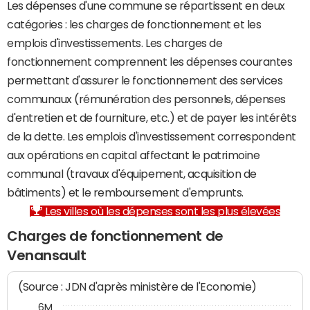
Les dépenses d'une commune se répartissent en deux
catégories : les charges de fonctionnement et les
emplois d'investissements. Les charges de
fonctionnement comprennent les dépenses courantes
permettant d'assurer le fonctionnement des services
communaux (rémunération des personnels, dépenses
d'entretien et de fourniture, etc.) et de payer les intérêts
de la dette. Les emplois d'investissement correspondent
aux opérations en capital affectant le patrimoine
communal (travaux d'équipement, acquisition de
bâtiments) et le remboursement d'emprunts.
Les villes où les dépenses sont les plus élevées
Charges de fonctionnement de
Venansault
(Source : JDN d'après ministère de l'Economie)
6M