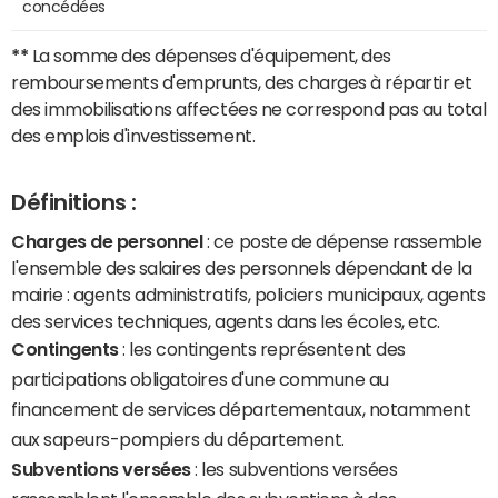
concédées
**
La somme des dépenses d'équipement, des
remboursements d'emprunts, des charges à répartir et
des immobilisations affectées ne correspond pas au total
des emplois d'investissement.
Définitions :
Charges de personnel
: ce poste de dépense rassemble
l'ensemble des salaires des personnels dépendant de la
mairie : agents administratifs, policiers municipaux, agents
des services techniques, agents dans les écoles, etc.
Contingents
: les contingents représentent des
participations obligatoires d'une commune au
financement de services départementaux, notamment
aux sapeurs-pompiers du département.
Subventions versées
: les subventions versées