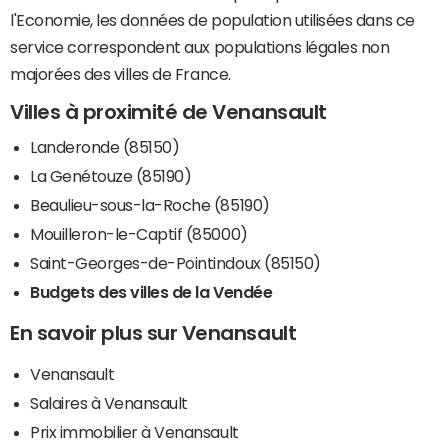
l'Economie, les données de population utilisées dans ce
service correspondent aux populations légales non
majorées des villes de France.
Villes à proximité de Venansault
Landeronde (85150)
La Genétouze (85190)
Beaulieu-sous-la-Roche (85190)
Mouilleron-le-Captif (85000)
Saint-Georges-de-Pointindoux (85150)
Budgets des villes de la Vendée
En savoir plus sur Venansault
Venansault
Salaires à Venansault
Prix immobilier à Venansault