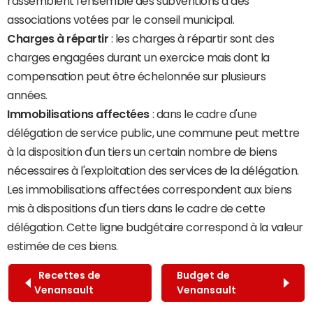
rassemblent l'ensemble des subventions à des
associations votées par le conseil municipal.
Charges à répartir
: les charges à répartir sont des
charges engagées durant un exercice mais dont la
compensation peut être échelonnée sur plusieurs
années.
Immobilisations affectées
: dans le cadre d'une
délégation de service public, une commune peut mettre
à la disposition d'un tiers un certain nombre de biens
nécessaires à l'exploitation des services de la délégation.
Les immobilisations affectées correspondent aux biens
mis à dispositions d'un tiers dans le cadre de cette
délégation. Cette ligne budgétaire correspond à la valeur
estimée de ces biens.
Recettes de
Budget de
Venansault
Venansault