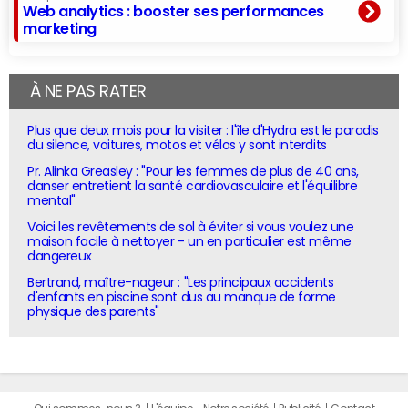
Web analytics : booster ses performances
marketing
À NE PAS RATER
Plus que deux mois pour la visiter : l'île d'Hydra est le paradis
du silence, voitures, motos et vélos y sont interdits
Pr. Alinka Greasley : "Pour les femmes de plus de 40 ans,
danser entretient la santé cardiovasculaire et l'équilibre
mental"
Voici les revêtements de sol à éviter si vous voulez une
maison facile à nettoyer - un en particulier est même
dangereux
Bertrand, maître-nageur : "Les principaux accidents
d'enfants en piscine sont dus au manque de forme
physique des parents"