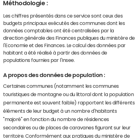
Méthodologie :
Les chiffres présentés dans ce service sont ceux des
budgets principaux exécutés des communes dont les
données comptables ont été centralisées par la
direction générale des Finances publiques du ministère de
l'Economie et des Finances. Le calcul des données par
habitant a été réalisé à partir des données de
populations fournies par l'Insee.
A propos des données de population :
Certaines communes (notamment les communes
touristiques de montagne ou du littoral dont la population
permanente est souvent faible) rapportent les différents
éléments de leur budget à un nombre d'habitants
"majoré" en fonction du nombre de résidences
secondaires ou de places de caravanes figurant sur leur
territoire. Conformément aux pratiques du ministère de