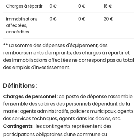
Charges à répartir
0 €
0 €
16 €
Immobilisations
0 €
0 €
20 €
affectées,
concédées
**
La somme des dépenses d'équipement, des
remboursements d'emprunts, des charges à répartir et
des immobilisations affectées ne correspond pas au total
des emplois d'investissement.
Définitions :
Charges de personnel
: ce poste de dépense rassemble
l'ensemble des salaires des personnels dépendant de la
mairie : agents administratifs, policiers municipaux, agents
des services techniques, agents dans les écoles, etc.
Contingents
: les contingents représentent des
participations obligatoires d'une commune au