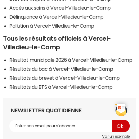
Accès aux soins à Vercel-Villedieu-le-Camp
Délinquance à Vercel-Villedieu-le-Camp
Pollution à Vercel-Villedieu-le-Camp
Tous les résultats officiels à Vercel-
Villedieu-le-Camp
Résultat municipale 2026 à Vercel-Villedieu-le-Camp
Résultats du bac à Vercel-Villedieu-le-Camp
Résultats du brevet à Vercel-Villedieu-le-Camp
Résultats du BTS à Vercel-Villedieu-le-Camp
NEWSLETTER QUOTIDIENNE
Voir un exemple