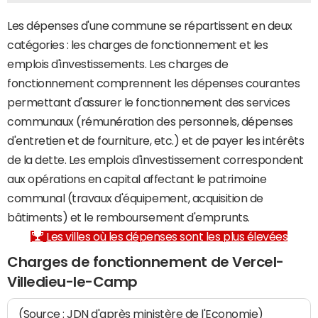
Les dépenses d'une commune se répartissent en deux
catégories : les charges de fonctionnement et les
emplois d'investissements. Les charges de
fonctionnement comprennent les dépenses courantes
permettant d'assurer le fonctionnement des services
communaux (rémunération des personnels, dépenses
d'entretien et de fourniture, etc.) et de payer les intérêts
de la dette. Les emplois d'investissement correspondent
aux opérations en capital affectant le patrimoine
communal (travaux d'équipement, acquisition de
bâtiments) et le remboursement d'emprunts.
Les villes où les dépenses sont les plus élevées
Charges de fonctionnement de Vercel-
Villedieu-le-Camp
(Source : JDN d'après ministère de l'Economie)