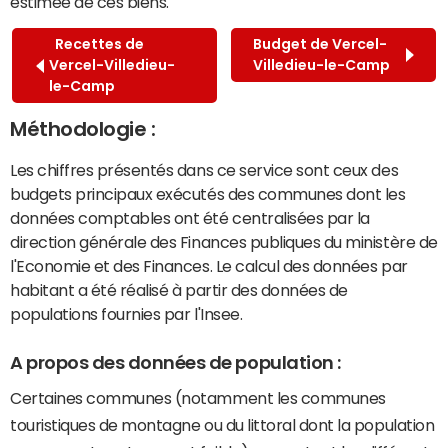
estimée de ces biens.
Recettes de
Budget de Vercel-
Vercel-Villedieu-
Villedieu-le-Camp
le-Camp
Méthodologie :
Les chiffres présentés dans ce service sont ceux des
budgets principaux exécutés des communes dont les
données comptables ont été centralisées par la
direction générale des Finances publiques du ministère de
l'Economie et des Finances. Le calcul des données par
habitant a été réalisé à partir des données de
populations fournies par l'Insee.
A propos des données de population :
Certaines communes (notamment les communes
touristiques de montagne ou du littoral dont la population