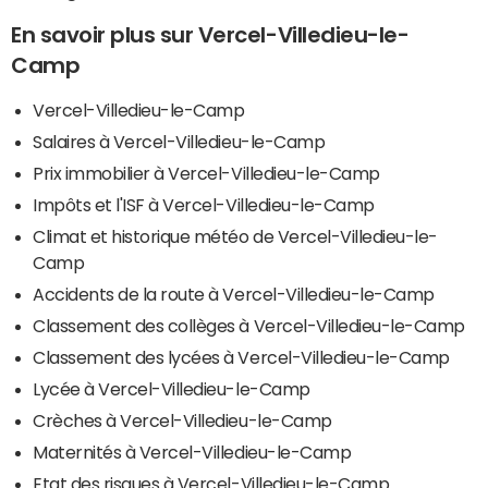
En savoir plus sur Vercel-Villedieu-le-
Camp
Vercel-Villedieu-le-Camp
Salaires à Vercel-Villedieu-le-Camp
Prix immobilier à Vercel-Villedieu-le-Camp
Impôts et l'ISF à Vercel-Villedieu-le-Camp
Climat et historique météo de Vercel-Villedieu-le-
Camp
Accidents de la route à Vercel-Villedieu-le-Camp
Classement des collèges à Vercel-Villedieu-le-Camp
Classement des lycées à Vercel-Villedieu-le-Camp
Lycée à Vercel-Villedieu-le-Camp
Crèches à Vercel-Villedieu-le-Camp
Maternités à Vercel-Villedieu-le-Camp
Etat des risques à Vercel-Villedieu-le-Camp