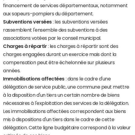
financement de services départementaux, notamment
aux sapeurs-pompiers du département.
Subventions versées
: les subventions versées
rassemblent l'ensemble des subventions à des
associations votées par le conseil municipal.
Charges à répartir
: les charges à répartir sont des
charges engagées durant un exercice mais dont la
compensation peut être échelonnée sur plusieurs
années.
Immobilisations affectées
: dans le cadre d'une
délégation de service public, une commune peut mettre
à la disposition d'un tiers un certain nombre de biens
nécessaires à l'exploitation des services de la délégation.
Les immobilisations affectées correspondent aux biens
mis à dispositions d'un tiers dans le cadre de cette
délégation. Cette ligne budgétaire correspond à la valeur