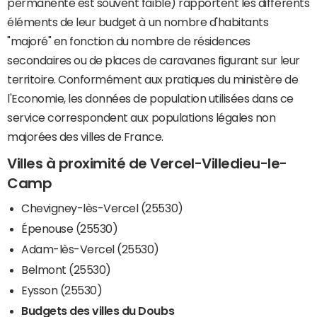
permanente est souvent faible) rapportent les différents
éléments de leur budget à un nombre d'habitants
"majoré" en fonction du nombre de résidences
secondaires ou de places de caravanes figurant sur leur
territoire. Conformément aux pratiques du ministère de
l'Economie, les données de population utilisées dans ce
service correspondent aux populations légales non
majorées des villes de France.
Villes à proximité de Vercel-Villedieu-le-
Camp
Chevigney-lès-Vercel (25530)
Épenouse (25530)
Adam-lès-Vercel (25530)
Belmont (25530)
Eysson (25530)
Budgets des villes du Doubs