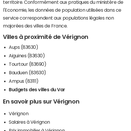
territoire. Conformément aux pratiques du ministère de
l'Economie, les données de population utilisées dans ce
service correspondent aux populations légales non
majorées des villes de France.
Villes à proximité de Vérignon
Aups (83630)
Aiguines (83630)
Tourtour (83690)
Bauduen (83630)
Ampus (83111)
Budgets des villes du Var
En savoir plus sur Vérignon
Vérignon
Salaires à Vérignon
Prix immobilier à Vérignon