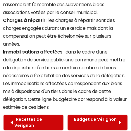
rassemblent l'ensemble des subventions à des
associations votées par le conseil municipal.
Charges à répartir
: les charges à répartir sont des
charges engagées durant un exercice mais dont la
compensation peut être échelonnée sur plusieurs
années.
Immobilisations affectées
: dans le cadre d'une
délégation de service public, une commune peut mettre
à la disposition d'un tiers un certain nombre de biens
nécessaires à l'exploitation des services de la délégation.
Les immobilisations affectées correspondent aux biens
mis à dispositions d'un tiers dans le cadre de cette
délégation. Cette ligne budgétaire correspond à la valeur
estimée de ces biens.
Recettes de
Budget de Vérignon
Vérignon