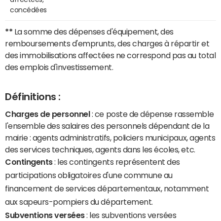
concédées
**
La somme des dépenses d'équipement, des
remboursements d'emprunts, des charges à répartir et
des immobilisations affectées ne correspond pas au total
des emplois d'investissement.
Définitions :
Charges de personnel
: ce poste de dépense rassemble
l'ensemble des salaires des personnels dépendant de la
mairie : agents administratifs, policiers municipaux, agents
des services techniques, agents dans les écoles, etc.
Contingents
: les contingents représentent des
participations obligatoires d'une commune au
financement de services départementaux, notamment
aux sapeurs-pompiers du département.
Subventions versées
: les subventions versées