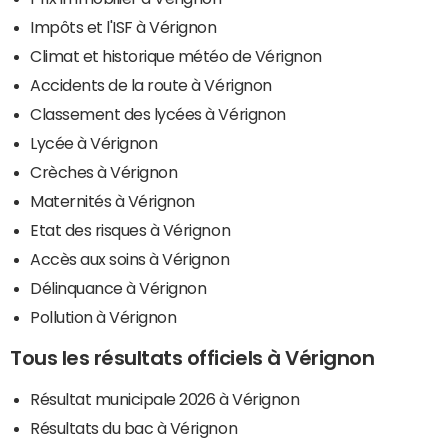
Impôts et l'ISF à Vérignon
Climat et historique météo de Vérignon
Accidents de la route à Vérignon
Classement des lycées à Vérignon
Lycée à Vérignon
Crèches à Vérignon
Maternités à Vérignon
Etat des risques à Vérignon
Accès aux soins à Vérignon
Délinquance à Vérignon
Pollution à Vérignon
Tous les résultats officiels à Vérignon
Résultat municipale 2026 à Vérignon
Résultats du bac à Vérignon