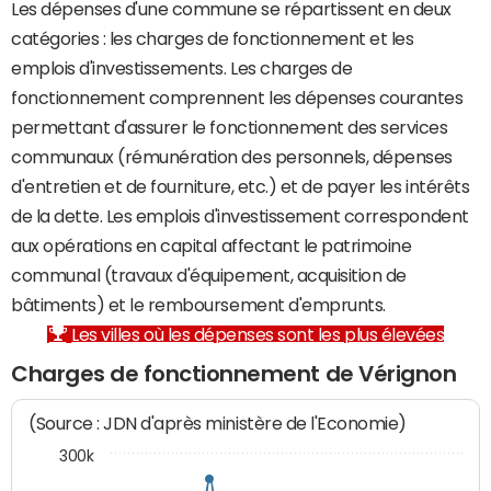
Les dépenses d'une commune se répartissent en deux
catégories : les charges de fonctionnement et les
emplois d'investissements. Les charges de
fonctionnement comprennent les dépenses courantes
permettant d'assurer le fonctionnement des services
communaux (rémunération des personnels, dépenses
d'entretien et de fourniture, etc.) et de payer les intérêts
de la dette. Les emplois d'investissement correspondent
aux opérations en capital affectant le patrimoine
communal (travaux d'équipement, acquisition de
bâtiments) et le remboursement d'emprunts.
Les villes où les dépenses sont les plus élevées
Charges de fonctionnement de Vérignon
(Source : JDN d'après ministère de l'Economie)
300k