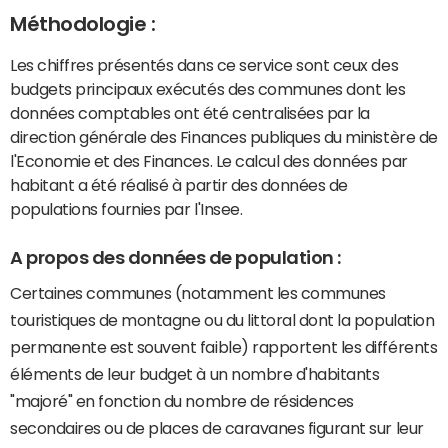
Méthodologie :
Les chiffres présentés dans ce service sont ceux des
budgets principaux exécutés des communes dont les
données comptables ont été centralisées par la
direction générale des Finances publiques du ministère de
l'Economie et des Finances. Le calcul des données par
habitant a été réalisé à partir des données de
populations fournies par l'Insee.
A propos des données de population :
Certaines communes (notamment les communes
touristiques de montagne ou du littoral dont la population
permanente est souvent faible) rapportent les différents
éléments de leur budget à un nombre d'habitants
"majoré" en fonction du nombre de résidences
secondaires ou de places de caravanes figurant sur leur