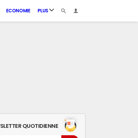
ECONOMIE
PLUS
SLETTER QUOTIDIENNE