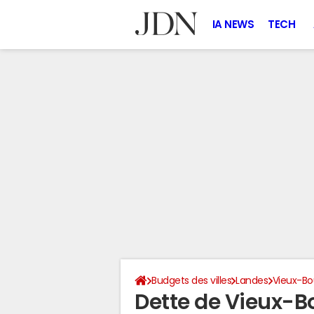
IA NEWS
TECH
Budgets des villes
Landes
Vieux-Bo
Dette de Vieux-