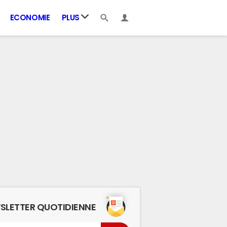
ECONOMIE
PLUS
SLETTER QUOTIDIENNE