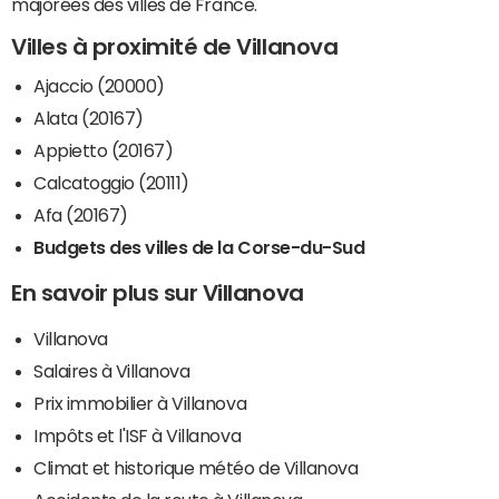
majorées des villes de France.
Villes à proximité de Villanova
Ajaccio (20000)
Alata (20167)
Appietto (20167)
Calcatoggio (20111)
Afa (20167)
Budgets des villes de la Corse-du-Sud
En savoir plus sur Villanova
Villanova
Salaires à Villanova
Prix immobilier à Villanova
Impôts et l'ISF à Villanova
Climat et historique météo de Villanova