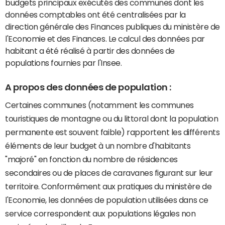
budgets principaux exécutés des communes dont les
données comptables ont été centralisées par la
direction générale des Finances publiques du ministère de
l'Economie et des Finances. Le calcul des données par
habitant a été réalisé à partir des données de
populations fournies par l'Insee.
A propos des données de population :
Certaines communes (notamment les communes
touristiques de montagne ou du littoral dont la population
permanente est souvent faible) rapportent les différents
éléments de leur budget à un nombre d'habitants
"majoré" en fonction du nombre de résidences
secondaires ou de places de caravanes figurant sur leur
territoire. Conformément aux pratiques du ministère de
l'Economie, les données de population utilisées dans ce
service correspondent aux populations légales non