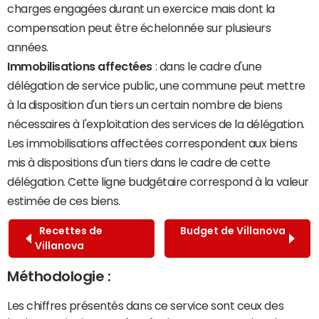
charges engagées durant un exercice mais dont la
compensation peut être échelonnée sur plusieurs
années.
Immobilisations affectées
: dans le cadre d'une
délégation de service public, une commune peut mettre
à la disposition d'un tiers un certain nombre de biens
nécessaires à l'exploitation des services de la délégation.
Les immobilisations affectées correspondent aux biens
mis à dispositions d'un tiers dans le cadre de cette
délégation. Cette ligne budgétaire correspond à la valeur
estimée de ces biens.
Recettes de
Budget de Villanova
Villanova
Méthodologie :
Les chiffres présentés dans ce service sont ceux des