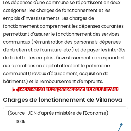
Les dépenses d'une commune se répartissent en deux
catégories : les charges de fonctionnement et les
emplois d'investissements. Les charges de
fonctionnement comprennent les dépenses courantes
permettant d'assurer le fonctionnement des services
communaux (rémunération des personnels, dépenses
d'entretien et de fourniture, etc.) et de payer les intérêts
de la dette. Les emplois d'investissement correspondent
aux opérations en capital affectant le patrimoine
communal (travaux d'équipement, acquisition de
bâtiments) et le remboursement d'emprunts.
Les villes où les dépenses sont les plus élevées
Charges de fonctionnement de Villanova
(Source : JDN d'après ministère de l'Economie)
300k