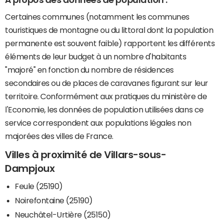
Certaines communes (notamment les communes
touristiques de montagne ou du littoral dont la population
permanente est souvent faible) rapportent les différents
éléments de leur budget à un nombre d'habitants
"majoré" en fonction du nombre de résidences
secondaires ou de places de caravanes figurant sur leur
territoire. Conformément aux pratiques du ministère de
l'Economie, les données de population utilisées dans ce
service correspondent aux populations légales non
majorées des villes de France.
Villes à proximité de Villars-sous-
Dampjoux
Feule (25190)
Noirefontaine (25190)
Neuchâtel-Urtière (25150)