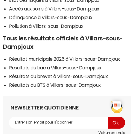
Accès aux soins à Villars-sous-Dampjoux
Délinquance à Villars-sous-Dampjoux
Pollution à Villars-sous-Dampjoux
Tous les résultats officiels à Villars-sous-
Dampjoux
Résultat municipale 2026 à Villars-sous-Dampjoux
Résultats du bac à Villars-sous-Dampjoux
Résultats du brevet à Villars-sous-Dampjoux
Résultats du BTS à Villars-sous-Dampjoux
NEWSLETTER QUOTIDIENNE
Voir un exemple