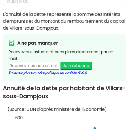
© JDN 2026
L'annuité de la dette représente la somme des intérêts
d'emprunts et du montant du remboursement du capital
de Villars-sous-Dampjoux.
A ne pas manquer
Recevez nos astuces et bons plans directement par e-
mail.
Je m'abonne
En savoir plus sur notre politique de confidentialité
Annuité de la dette par habitant de Villars-
sous-Dampjoux
(Source : JDN d'après ministère de l'Economie)
600