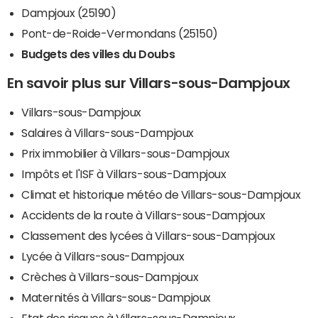
Dampjoux (25190)
Pont-de-Roide-Vermondans (25150)
Budgets des villes du Doubs
En savoir plus sur Villars-sous-Dampjoux
Villars-sous-Dampjoux
Salaires à Villars-sous-Dampjoux
Prix immobilier à Villars-sous-Dampjoux
Impôts et l'ISF à Villars-sous-Dampjoux
Climat et historique météo de Villars-sous-Dampjoux
Accidents de la route à Villars-sous-Dampjoux
Classement des lycées à Villars-sous-Dampjoux
Lycée à Villars-sous-Dampjoux
Crèches à Villars-sous-Dampjoux
Maternités à Villars-sous-Dampjoux
Etat des risques à Villars-sous-Dampjoux