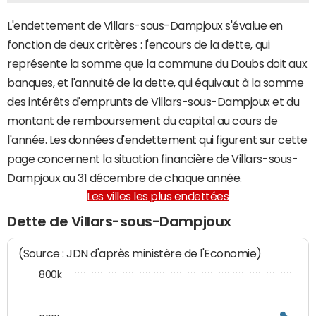
L'endettement de Villars-sous-Dampjoux s'évalue en
fonction de deux critères : l'encours de la dette, qui
représente la somme que la commune du Doubs doit aux
banques, et l'annuité de la dette, qui équivaut à la somme
des intérêts d'emprunts de Villars-sous-Dampjoux et du
montant de remboursement du capital au cours de
l'année. Les données d'endettement qui figurent sur cette
page concernent la situation financière de Villars-sous-
Dampjoux au 31 décembre de chaque année.
Les villes les plus endettées
Dette de Villars-sous-Dampjoux
(Source : JDN d'après ministère de l'Economie)
800k