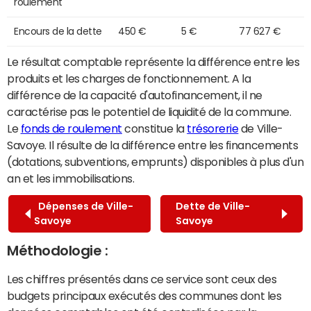
roulement
Encours de la dette
450 €
5 €
77 627 €
Le résultat comptable représente la différence entre les
produits et les charges de fonctionnement. A la
différence de la capacité d'autofinancement, il ne
caractérise pas le potentiel de liquidité de la commune.
Le
fonds de roulement
constitue la
trésorerie
de Ville-
Savoye. Il résulte de la différence entre les financements
(dotations, subventions, emprunts) disponibles à plus d'un
an et les immobilisations.
Dépenses de Ville-
Dette de Ville-
Savoye
Savoye
Méthodologie :
Les chiffres présentés dans ce service sont ceux des
budgets principaux exécutés des communes dont les