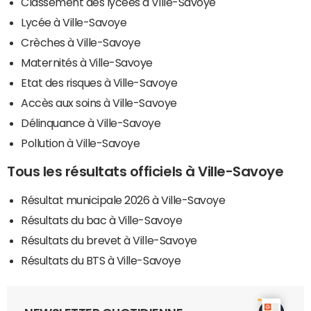
Classement des lycées à Ville-Savoye
Lycée à Ville-Savoye
Crèches à Ville-Savoye
Maternités à Ville-Savoye
Etat des risques à Ville-Savoye
Accès aux soins à Ville-Savoye
Délinquance à Ville-Savoye
Pollution à Ville-Savoye
Tous les résultats officiels à Ville-Savoye
Résultat municipale 2026 à Ville-Savoye
Résultats du bac à Ville-Savoye
Résultats du brevet à Ville-Savoye
Résultats du BTS à Ville-Savoye