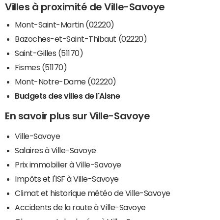
Villes à proximité de Ville-Savoye
Mont-Saint-Martin (02220)
Bazoches-et-Saint-Thibaut (02220)
Saint-Gilles (51170)
Fismes (51170)
Mont-Notre-Dame (02220)
Budgets des villes de l'Aisne
En savoir plus sur Ville-Savoye
Ville-Savoye
Salaires à Ville-Savoye
Prix immobilier à Ville-Savoye
Impôts et l'ISF à Ville-Savoye
Climat et historique météo de Ville-Savoye
Accidents de la route à Ville-Savoye