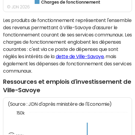
Charges de fonctionnement
© JDN 2026
Les produits de fonctionnement représentent l'ensemble
des revenus permettant à Ville-Savoye d'assurer le
fonctionnement courant de ses services communaux. Les
charges de fonctionnement englobent les dépenses
courantes : c'est via ce poste de dépenses que sont
réglés les intérêts de la
dette de Ville-Savoye
, mais
également les dépenses de fonctionnement des services
communaux.
Ressources et emplois d'investissement de
Ville-Savoye
(Source : JDN d'après ministère de l'Economie)
150k