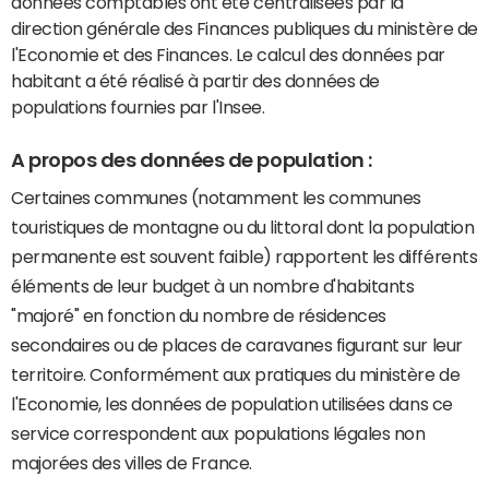
données comptables ont été centralisées par la
direction générale des Finances publiques du ministère de
l'Economie et des Finances. Le calcul des données par
habitant a été réalisé à partir des données de
populations fournies par l'Insee.
A propos des données de population :
Certaines communes (notamment les communes
touristiques de montagne ou du littoral dont la population
permanente est souvent faible) rapportent les différents
éléments de leur budget à un nombre d'habitants
"majoré" en fonction du nombre de résidences
secondaires ou de places de caravanes figurant sur leur
territoire. Conformément aux pratiques du ministère de
l'Economie, les données de population utilisées dans ce
service correspondent aux populations légales non
majorées des villes de France.