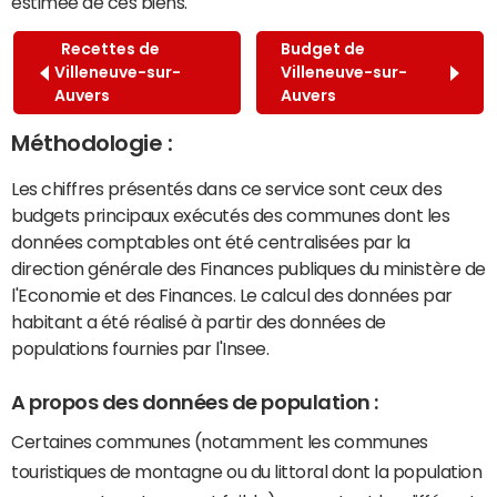
estimée de ces biens.
Recettes de
Budget de
Villeneuve-sur-
Villeneuve-sur-
Auvers
Auvers
Méthodologie :
Les chiffres présentés dans ce service sont ceux des
budgets principaux exécutés des communes dont les
données comptables ont été centralisées par la
direction générale des Finances publiques du ministère de
l'Economie et des Finances. Le calcul des données par
habitant a été réalisé à partir des données de
populations fournies par l'Insee.
A propos des données de population :
Certaines communes (notamment les communes
touristiques de montagne ou du littoral dont la population