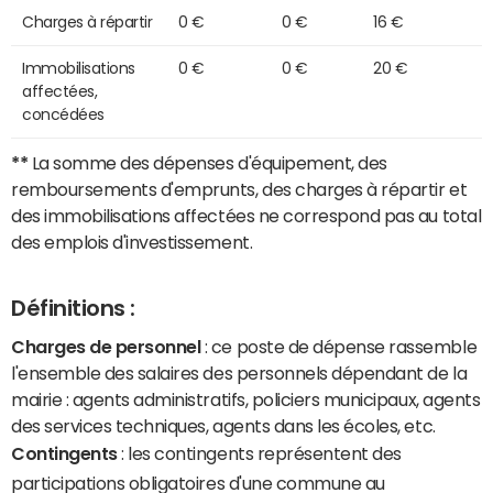
Charges à répartir
0 €
0 €
16 €
Immobilisations
0 €
0 €
20 €
affectées,
concédées
**
La somme des dépenses d'équipement, des
remboursements d'emprunts, des charges à répartir et
des immobilisations affectées ne correspond pas au total
des emplois d'investissement.
Définitions :
Charges de personnel
: ce poste de dépense rassemble
l'ensemble des salaires des personnels dépendant de la
mairie : agents administratifs, policiers municipaux, agents
des services techniques, agents dans les écoles, etc.
Contingents
: les contingents représentent des
participations obligatoires d'une commune au