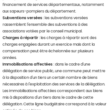
financement de services départementaux, notamment
aux sapeurs-pompiers du département.
Subventions versées
: les subventions versées
rassemblent l'ensemble des subventions à des
associations votées par le conseil municipal.
Charges à répartir
: les charges à répartir sont des
charges engagées durant un exercice mais dont la
compensation peut être échelonnée sur plusieurs
années.
Immobilisations affectées
: dans le cadre d'une
délégation de service public, une commune peut mettre
à la disposition d'un tiers un certain nombre de biens
nécessaires à l'exploitation des services de la délégation.
Les immobilisations affectées correspondent aux biens
mis à dispositions d'un tiers dans le cadre de cette
délégation. Cette ligne budgétaire correspond à la valeur