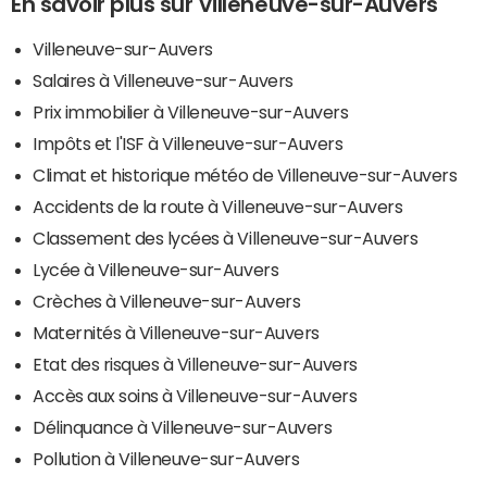
En savoir plus sur Villeneuve-sur-Auvers
Villeneuve-sur-Auvers
Salaires à Villeneuve-sur-Auvers
Prix immobilier à Villeneuve-sur-Auvers
Impôts et l'ISF à Villeneuve-sur-Auvers
Climat et historique météo de Villeneuve-sur-Auvers
Accidents de la route à Villeneuve-sur-Auvers
Classement des lycées à Villeneuve-sur-Auvers
Lycée à Villeneuve-sur-Auvers
Crèches à Villeneuve-sur-Auvers
Maternités à Villeneuve-sur-Auvers
Etat des risques à Villeneuve-sur-Auvers
Accès aux soins à Villeneuve-sur-Auvers
Délinquance à Villeneuve-sur-Auvers
Pollution à Villeneuve-sur-Auvers