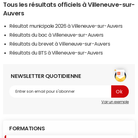
Tous les résultats officiels à Villeneuve-sur-
Auvers
Résultat municipale 2026 à Villeneuve-sur-Auvers
Résultats du bac à Villeneuve-sur-Auvers
Résultats du brevet à Villeneuve-sur-Auvers
Résultats du BTS à Villeneuve-sur-Auvers
NEWSLETTER QUOTIDIENNE
Voir un exemple
FORMATIONS