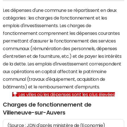
Les dépenses d'une commune se répartissent en deux
catégories : les charges de fonctionnement et les
emplois d'investissements. Les charges de
fonctionnement comprennent les dépenses courantes
permettant d'assurer le fonctionnement des services
communaux (rémunération des personnels, dépenses
d'entretien et de fourniture, etc.) et de payer les intérêts
de la dette. Les emplois d'investissement correspondent
aux opérations en capital affectant le patrimoine
communal (travaux d'équipement, acquisition de
bâtiments) et le remboursement d'emprunts.
Les villes où les dépenses sont les plus élevées
Charges de fonctionnement de
Villeneuve-sur-Auvers
(Source : JDN d'après ministère de l'Economie)