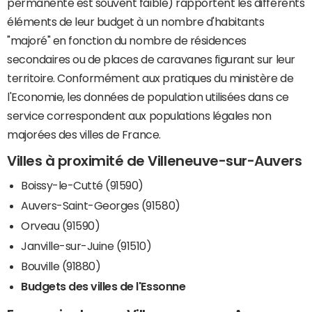
permanente est souvent faible) rapportent les différents
éléments de leur budget à un nombre d'habitants
"majoré" en fonction du nombre de résidences
secondaires ou de places de caravanes figurant sur leur
territoire. Conformément aux pratiques du ministère de
l'Economie, les données de population utilisées dans ce
service correspondent aux populations légales non
majorées des villes de France.
Villes à proximité de Villeneuve-sur-Auvers
Boissy-le-Cutté (91590)
Auvers-Saint-Georges (91580)
Orveau (91590)
Janville-sur-Juine (91510)
Bouville (91880)
Budgets des villes de l'Essonne